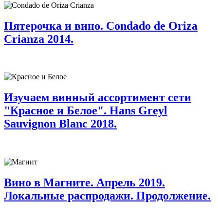
Пятерочка и вино. Condado de Oriza
Crianza 2014.
Изучаем винный ассортимент сети
"Красное и Белое". Hans Greyl
Sauvignon Blanc 2018.
Вино в Магните. Апрель 2019.
Локальные распродажи. Продолжение.