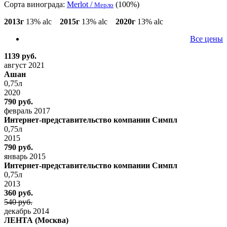
Сорта винограда:
Merlot /
(100%)
Мерло
2013г
13% alc
2015г
13% alc
2020г
13% alc
Все цены
1139 руб.
август 2021
Ашан
0,75л
2020
790 руб.
февраль 2017
Интернет-представительство компании Симпл
0,75л
2015
790 руб.
январь 2015
Интернет-представительство компании Симпл
0,75л
2013
360 руб.
540 руб.
декабрь 2014
ЛЕНТА (Москва)