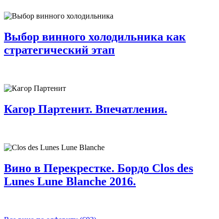
Выбор винного холодильника как
стратегический этап
Кагор Партенит. Впечатления.
Вино в Перекрестке. Бордо Clos des
Lunes Lune Blanche 2016.