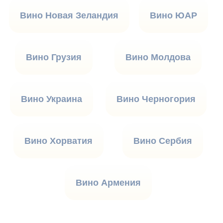
Вино Новая Зеландия
Вино ЮАР
Вино Грузия
Вино Молдова
Вино Украина
Вино Черногория
Вино Хорватия
Вино Сербия
Вино Армения