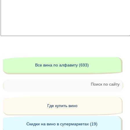
Все вина по алфавиту (693)
Поиск по сайту
Где купить вино
Скидки на вино в супермаркетах (19)