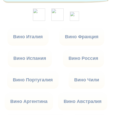
Вино Италия
Вино Франция
Вино Испания
Вино Россия
Вино Португалия
Вино Чили
Вино Аргентина
Вино Австралия