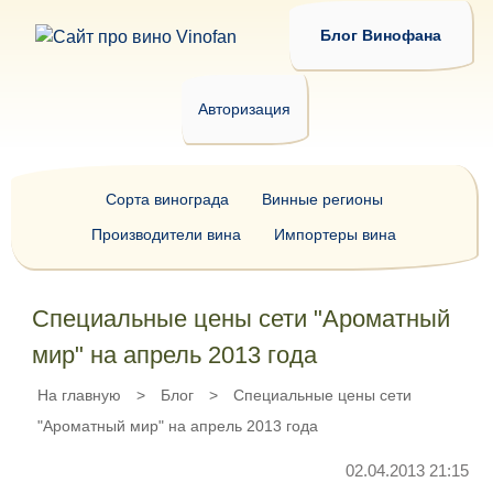
Блог Винофана
Авторизация
Сорта винограда
Винные регионы
Производители вина
Импортеры вина
Специальные цены сети "Ароматный
мир" на апрель 2013 года
На главную
>
Блог
>
Специальные цены сети
"Ароматный мир" на апрель 2013 года
02.04.2013 21:15