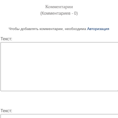
Комментарии
(Комментариев - 0)
Чтобы добавлять комментарии, необходима
Авторизация
Текст:
Текст: