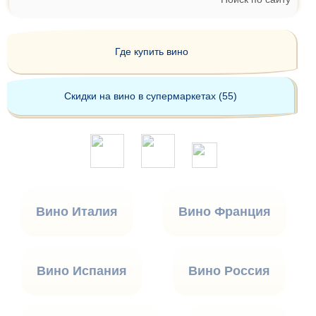
Где купить вино
Скидки на вино в супермаркетах (55)
Вино Италия
Вино Франция
Вино Испания
Вино Россия