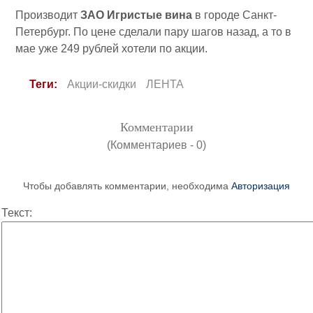
Производит
ЗАО Игристые вина
в городе Санкт-
Петербург. По цене сделали пару шагов назад, а то в
мае уже 249 рублей хотели по акции.
Теги:
Акции-скидки
ЛЕНТА
Комментарии
(Комментариев - 0)
Чтобы добавлять комментарии, необходима
Авторизация
Текст: