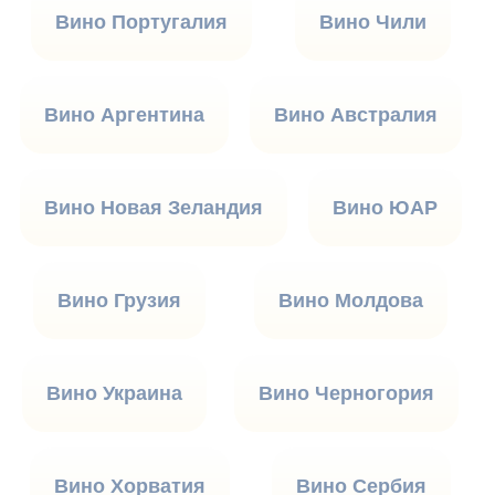
Вино Португалия
Вино Чили
Вино Аргентина
Вино Австралия
Вино Новая Зеландия
Вино ЮАР
Вино Грузия
Вино Молдова
Вино Украина
Вино Черногория
Вино Хорватия
Вино Сербия