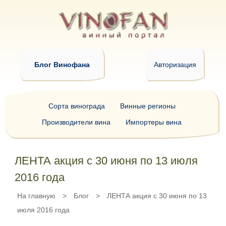
Блог Винофана
Авторизация
Сорта винограда
Винные регионы
Производители вина
Импортеры вина
ЛЕНТА акция с 30 июня по 13 июля
2016 года
На главную
>
Блог
>
ЛЕНТА акция с 30 июня по 13
июля 2016 года