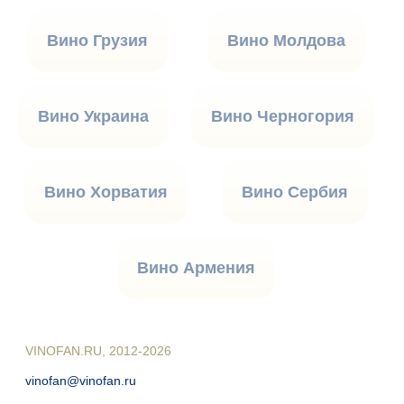
Вино Грузия
Вино Молдова
Вино Украина
Вино Черногория
Вино Хорватия
Вино Сербия
Вино Армения
VINOFAN.RU, 2012-2026
vinofan@vinofan.ru