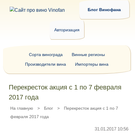
Блог Винофана
Авторизация
Сорта винограда
Винные регионы
Производители вина
Импортеры вина
Перекресток акция с 1 по 7 февраля
2017 года
На главную
>
Блог
>
Перекресток акция с 1 по 7
февраля 2017 года
31.01.2017 10:56