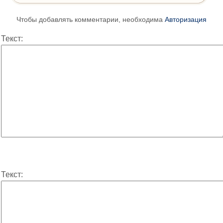
Чтобы добавлять комментарии, необходима
Авторизация
Текст:
Текст: