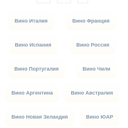
Вино Италия
Вино Франция
Вино Испания
Вино Россия
Вино Португалия
Вино Чили
Вино Аргентина
Вино Австралия
Вино Новая Зеландия
Вино ЮАР