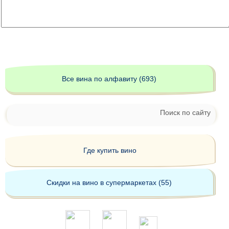
Все вина по алфавиту (693)
Поиск по сайту
Где купить вино
Скидки на вино в супермаркетах (55)