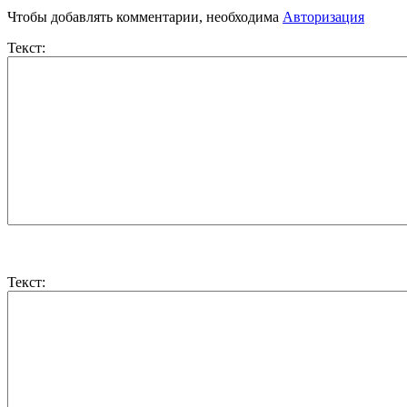
Чтобы добавлять комментарии, необходима
Авторизация
Текст:
Текст: