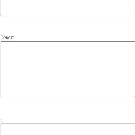
Текст:
: