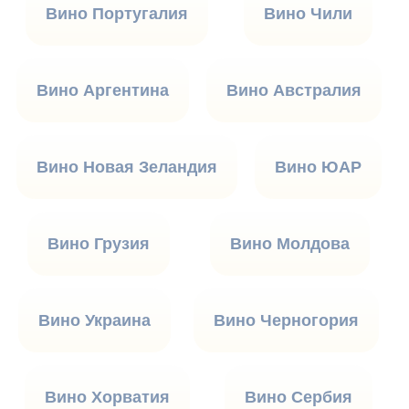
Вино Португалия
Вино Чили
Вино Аргентина
Вино Австралия
Вино Новая Зеландия
Вино ЮАР
Вино Грузия
Вино Молдова
Вино Украина
Вино Черногория
Вино Хорватия
Вино Сербия