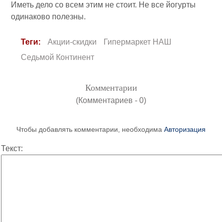
Иметь дело со всем этим не стоит. Не все йогурты
одинаково полезны.
Теги:
Акции-скидки
Гипермаркет НАШ
Седьмой Континент
Комментарии
(Комментариев - 0)
Чтобы добавлять комментарии, необходима
Авторизация
Текст: