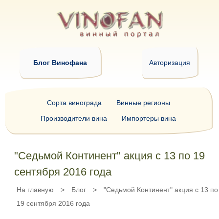
Блог Винофана
Авторизация
Сорта винограда
Винные регионы
Производители вина
Импортеры вина
"Седьмой Континент" акция с 13 по 19
сентября 2016 года
На главную
>
Блог
>
"Седьмой Континент" акция с 13 по
19 сентября 2016 года