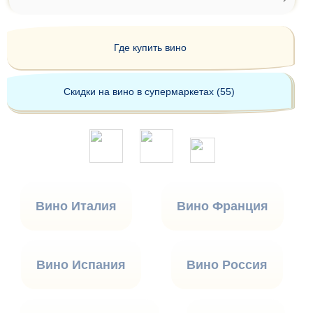
Где купить вино
Скидки на вино в супермаркетах (55)
Вино Италия
Вино Франция
Вино Испания
Вино Россия