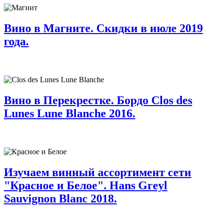
Вино в Магните. Скидки в июле 2019
года.
Вино в Перекрестке. Бордо Clos des
Lunes Lune Blanche 2016.
Изучаем винный ассортимент сети
"Красное и Белое". Hans Greyl
Sauvignon Blanc 2018.