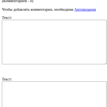
(Комментариев - 0)
Чтобы добавлять комментарии, необходима
Авторизация
Текст:
Текст: