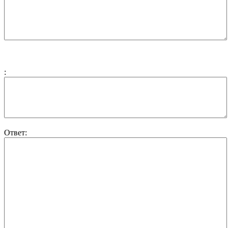
:
Ответ: