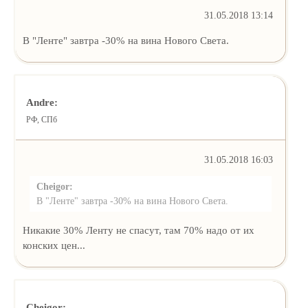
31.05.2018 13:14
В "Ленте" завтра -30% на вина Нового Света.
Andre:
РФ, СПб
31.05.2018 16:03
Cheigor:
В "Ленте" завтра -30% на вина Нового Света.
Никакие 30% Ленту не спасут, там 70% надо от их
конских цен...
Cheigor: