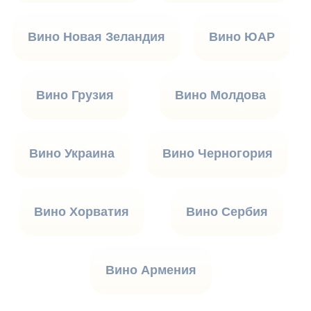
Вино Новая Зеландия
Вино ЮАР
Вино Грузия
Вино Молдова
Вино Украина
Вино Черногория
Вино Хорватия
Вино Сербия
Вино Армения