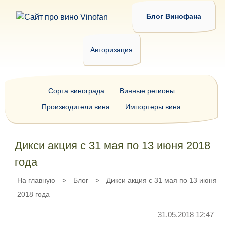
Блог Винофана
Авторизация
Сорта винограда
Винные регионы
Производители вина
Импортеры вина
Дикси акция с 31 мая по 13 июня 2018
года
На главную
>
Блог
>
Дикси акция с 31 мая по 13 июня
2018 года
31.05.2018 12:47