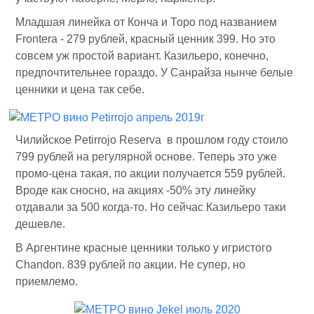
Младшая линейка от Конча и Торо под названием
Frontera - 279 рублей, красный ценник 399. Но это
совсем уж простой вариант. Казильеро, конечно,
предпочтительнее гораздо. У Санрайза нынче белые
ценники и цена так себе.
Чилийское Petirrojo Reserva в прошлом году стоило
799 рублей на регулярной основе. Теперь это уже
промо-цена такая, по акции получается 559 рублей.
Вроде как сносно, на акциях -50% эту линейку
отдавали за 500 когда-то. Но сейчас Казильеро таки
дешевле.
В Аргентине красные ценники только у игристого
Chandon. 839 рублей по акции. Не супер, но
приемлемо.