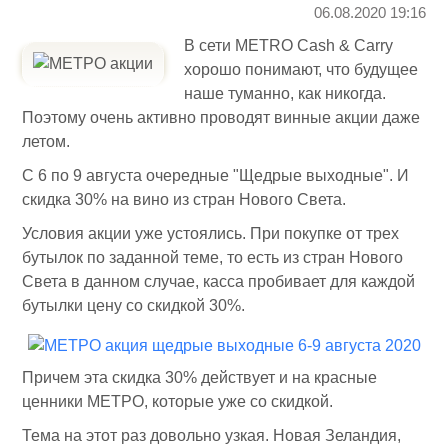
06.08.2020 19:16
В сети METRO Cash & Carry
хорошо понимают, что будущее
наше туманно, как никогда.
Поэтому очень активно проводят винные акции даже
летом.
С 6 по 9 августа очередные "Щедрые выходные". И
скидка 30% на вино из стран Нового Света.
Условия акции уже устоялись. При покупке от трех
бутылок по заданной теме, то есть из стран Нового
Света в данном случае, касса пробивает для каждой
бутылки цену со скидкой 30%.
Причем эта скидка 30% действует и на красные
ценники МЕТРО, которые уже со скидкой.
Тема на этот раз довольно узкая. Новая Зеландия,