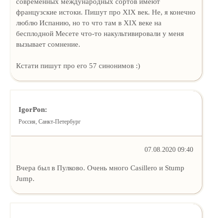
современных международных сортов имеют
французские истоки. Пишут про XIX век. Не, я конечно
люблю Испанию, но то что там в XIX веке на
бесплодной Месете что-то накультивировали у меня
вызывает сомнение.
Кстати пишут про его 57 синонимов :)
IgorPon:
Россия, Санкт-Петербург
07.08.2020 09:40
Вчера был в Пулково. Очень много Casillero и Stump
Jump.