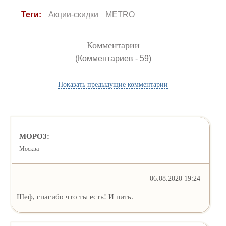
Теги:
Акции-скидки
METRO
Комментарии
(Комментариев - 59)
Показать предыдущие комментарии
MOPO3:
Москва
06.08.2020 19:24
Шеф, спасибо что ты есть! И пить.