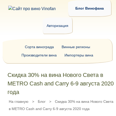
Блог Винофана
Авторизация
Сорта винограда
Винные регионы
Производители вина
Импортеры вина
Скидка 30% на вина Нового Света в
METRO Cash and Carry 6-9 августа 2020
года
На главную
>
Блог
>
Скидка 30% на вина Нового Света
в METRO Cash and Carry 6-9 августа 2020 года