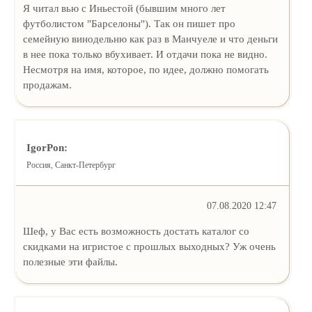
Я читал вью с Иньестой (бывшим много лет
футболистом "Барселоны"). Так он пишет про
семейную винодельню как раз в Манчуеле и что деньги
в нее пока только вбухивает. И отдачи пока не видно.
Несмотря на имя, которое, по идее, должно помогать
продажам.
IgorPon:
Россия, Санкт-Петербург
07.08.2020 12:47
Шеф, у Вас есть возможность достать каталог со
скидками на игристое с прошлых выходных? Уж очень
полезные эти файлы.