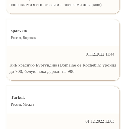
поправками я его отзывам с оценками доверяю:)
sparven:
Россия, Воронеж
01.12.2022 11:44
КиБ красную Бургундию (Domaine de Rochebin) уронил
до 700, белую пока держит на 900
Turkul:
Россия, Москва
01.12.2022 12:03