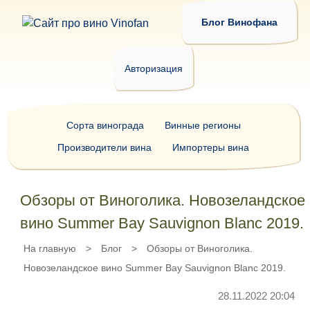
Блог Винофана
Авторизация
Сорта винограда
Винные регионы
Производители вина
Импортеры вина
Обзоры от Виноголика. Новозеландское
вино Summer Bay Sauvignon Blanc 2019.
На главную
>
Блог
>
Обзоры от Виноголика.
Новозеландское вино Summer Bay Sauvignon Blanc 2019.
28.11.2022 20:04