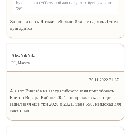
Буквально в субботу поймал пару этих бутылочек по
599.
Хорошая цена. Я тоже небольшой запас сделал. Летом
пригодится.
AlexNikNik:
РФ, Москва
30.11.2022 21:37
А я вот Винлабе из австралийского взял попробовать
Бретон Виьярд Вийоне 2021 - понравилось, сегодня
зашел взял еще три 2020 и 2021, цена 550, неплохая для
такого вина.