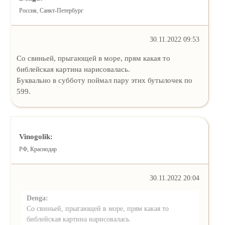
Россия, Санкт-Петербург
30.11.2022 09:53
Со свиньей, прыгающей в море, прям какая то
библейская картина нарисовалась.
Буквально в субботу поймал пару этих бутылочек по
599.
Vinogolik:
РФ, Краснодар
30.11.2022 20:04
Denga:
Со свиньей, прыгающей в море, прям какая то
библейская картина нарисовалась.