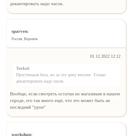
декантировать надо часок.
sparven:
Россия, Воронеж
01.12.2022 12:12
Turkul:
Простенькая база, но за эту цену вполне. Только
декантировать надо часок.
Вообще, если смотреть остатки по магазинам в нашем
городе, его так много ещё, что это может быть не
последний "урон"
workshop: