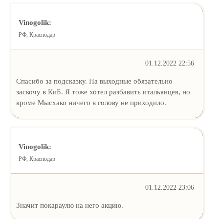
Vinogolik:
РФ, Краснодар
01.12.2022 22:56
Спасибо за подсказку. На выходные обязательно
заскочу в КиБ. Я тоже хотел разбавить итальянцев, но
кроме Мысхако ничего в голову не приходило.
Vinogolik:
РФ, Краснодар
01.12.2022 23:06
Значит покараулю на него акцию.