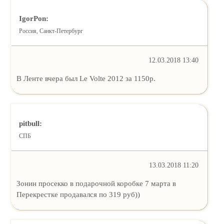
IgorPon:
Россия, Санкт-Петербург
12.03.2018 13:40
В Ленте вчера был Le Volte 2012 за 1150р.
pitbull:
СПБ
13.03.2018 11:20
Зонин просекко в подарочной коробке 7 марта в
Перекрестке продавался по 319 руб))