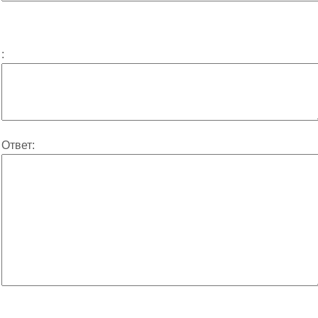
:
Ответ: