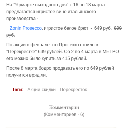
На "Ярмарке выходного дня" с 16 по 18 марта
предлагается игристое вино итальянского
производства -
Zonin Prosecco
, игристое белое брют - 649 руб.
899
руб.
По акции в феврале это Просекко стоило в
"Перекрестке" 639 рублей. Со 2 по 4 марта в МЕТРО
его можно было купить за 415 рублей.
После 8 марта бодро продавать его по 649 рублей
получится вряд ли.
Теги:
Акции-скидки
Перекресток
Комментарии
(Комментариев - 6)