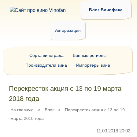
Блог Винофана
Авторизация
Сорта винограда
Винные регионы
Производители вина
Импортеры вина
Перекресток акция с 13 по 19 марта
2018 года
На главную
>
Блог
>
Перекресток акция с 13 по 19
марта 2018 года
11.03.2018 20:02