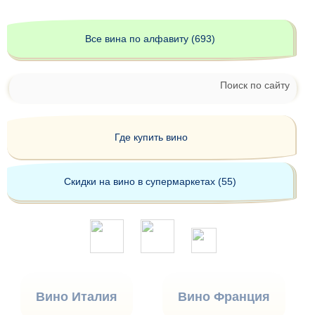
Все вина по алфавиту (693)
Поиск по сайту
Где купить вино
Скидки на вино в супермаркетах (55)
Вино Италия
Вино Франция