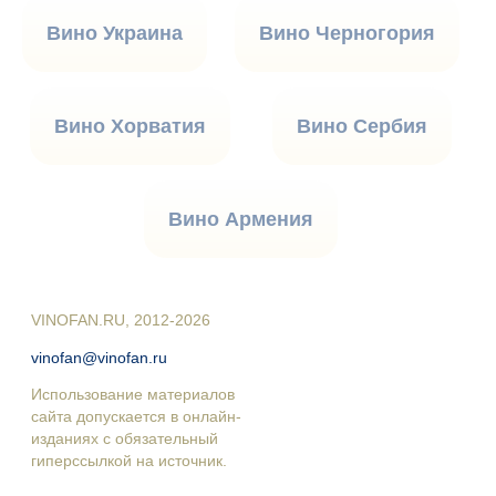
Вино Украина
Вино Черногория
Вино Хорватия
Вино Сербия
Вино Армения
VINOFAN.RU, 2012-2026
vinofan@vinofan.ru
Использование материалов
сайта допускается в онлайн-
изданиях с обязательный
гиперссылкой на источник.