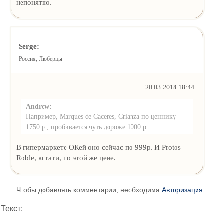
непонятно.
Serge:
Россия, Люберцы
20.03.2018 18:44
Andrew:
Например, Marques de Caceres, Crianza по ценнику
1750 р., пробивается чуть дороже 1000 р.
В гипермаркете ОКей оно сейчас по 999р. И Protos
Roble, кстати, по этой же цене.
Чтобы добавлять комментарии, необходима
Авторизация
Текст: