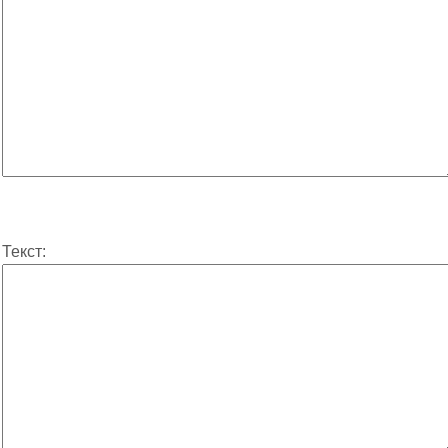
Текст: