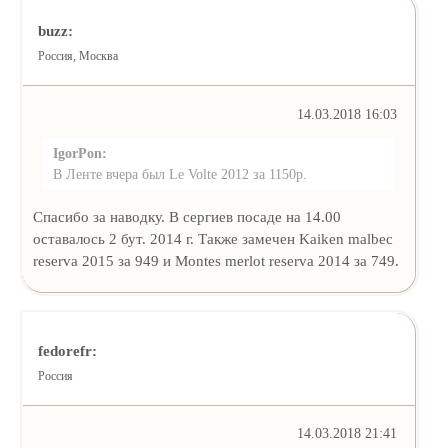
buzz:
Россия, Москва
14.03.2018 16:03
IgorPon:
В Ленте вчера был Le Volte 2012 за 1150р.
Спасибо за наводку. В сергиев посаде на 14.00
оставалось 2 бут. 2014 г. Также замечен Kaiken malbec
reserva 2015 за 949 и Montes merlot reserva 2014 за 749.
fedorefr:
Россия
14.03.2018 21:41