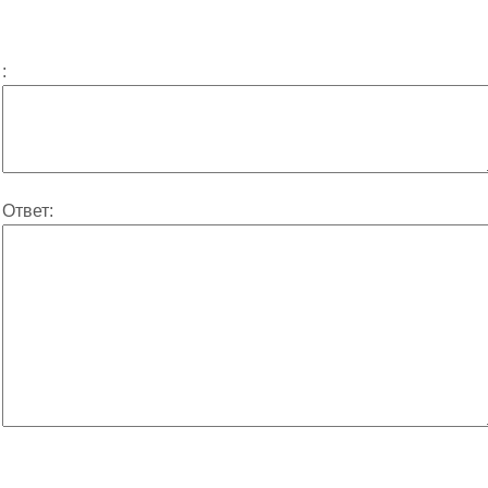
:
Ответ: