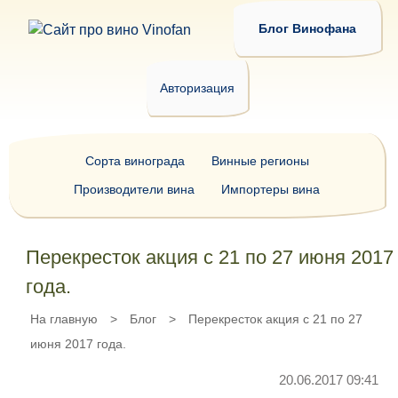
Блог Винофана
Авторизация
Сорта винограда
Винные регионы
Производители вина
Импортеры вина
Перекресток акция с 21 по 27 июня 2017
года.
На главную
>
Блог
>
Перекресток акция с 21 по 27
июня 2017 года.
20.06.2017 09:41