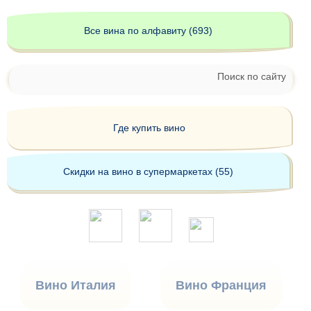
Все вина по алфавиту (693)
Поиск по сайту
Где купить вино
Скидки на вино в супермаркетах (55)
Вино Италия
Вино Франция