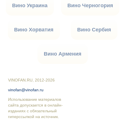
Вино Украина
Вино Черногория
Вино Хорватия
Вино Сербия
Вино Армения
VINOFAN.RU, 2012-2026
vinofan@vinofan.ru
Использование материалов
сайта допускается в онлайн-
изданиях с обязательный
гиперссылкой на источник.