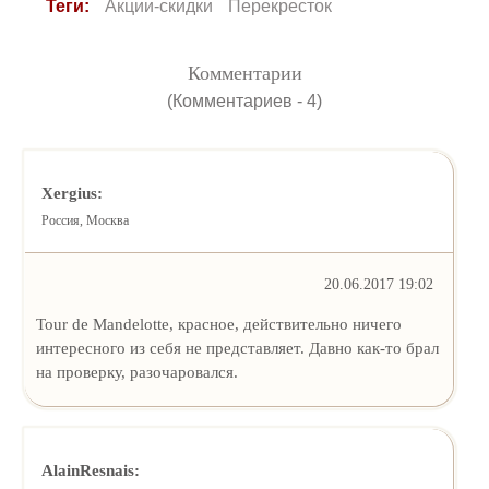
Теги:
Акции-скидки
Перекресток
Комментарии
(Комментариев - 4)
Xergius:
Россия, Москва
20.06.2017 19:02
Tour de Mandelotte, красное, действительно ничего
интересного из себя не представляет. Давно как-то брал
на проверку, разочаровался.
AlainResnais: