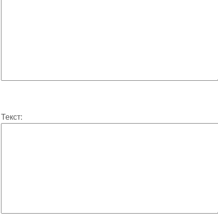
Текст: