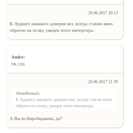
20.06.2017 20:13
К Лудингу никакого доверия нет, всегда ставлю вино
обратно на полку, увидев этого импортера.
Andre:
РФ, СПб
20.06.2017 21:39
AlainResnais:
К Лудингу никакого доверия нет, всегда ставлю вино
обратно на полку, увидев этого импортера.
А Вы из Биробиджана, да?