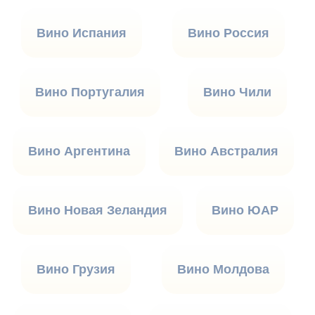
Вино Испания
Вино Россия
Вино Португалия
Вино Чили
Вино Аргентина
Вино Австралия
Вино Новая Зеландия
Вино ЮАР
Вино Грузия
Вино Молдова