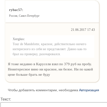
rybac57:
Россия, Санкт-Петербург
21.06.2017 17:43
Xergius:
Tour de Mandelotte, красное, действительно ничего
интересного из себя не представляет. Давно как-то
брал на проверку, разочаровался.
Я тоже недавно в Карусели взял по 379 руб на пробу.
Неинтересное вино ни красное, ни белое. Ни по какой
цене больше брать не буду
Чтобы добавлять комментарии, необходима
Авторизация
Текст: