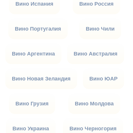
Вино Испания
Вино Россия
Вино Португалия
Вино Чили
Вино Аргентина
Вино Австралия
Вино Новая Зеландия
Вино ЮАР
Вино Грузия
Вино Молдова
Вино Украина
Вино Черногория