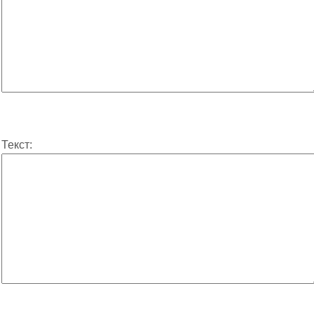
Текст: