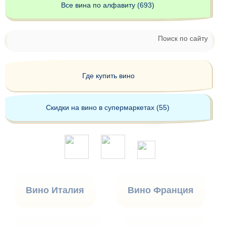
Все вина по алфавиту (693)
Поиск по сайту
Где купить вино
Скидки на вино в супермаркетах (55)
Вино Италия
Вино Франция