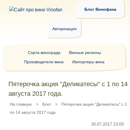
Блог Винофана
Авторизация
Сорта винограда
Винные регионы
Производители вина
Импортеры вина
Пятерочка акция "Деликатесы" с 1 по 14
августа 2017 года.
На главную
>
Блог
>
Пятерочка акция "Деликатесы" с 1
по 14 августа 2017 года.
30.07.2017 23:09