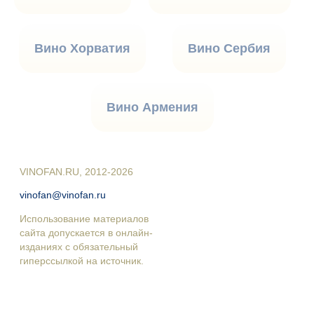
Вино Хорватия
Вино Сербия
Вино Армения
VINOFAN.RU, 2012-2026
vinofan@vinofan.ru
Использование материалов
сайта допускается в онлайн-
изданиях с обязательный
гиперссылкой на источник.