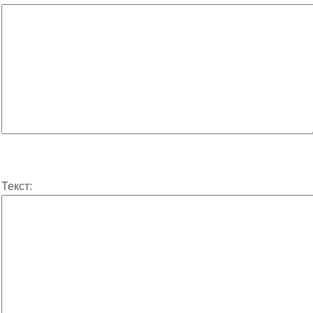
Текст: