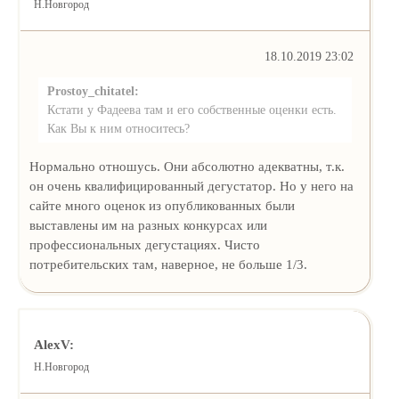
Н.Новгород
18.10.2019 23:02
Prostoy_chitatel:
Кстати у Фадеева там и его собственные оценки есть.
Как Вы к ним относитесь?
Нормально отношусь. Они абсолютно адекватны, т.к.
он очень квалифицированный дегустатор. Но у него на
сайте много оценок из опубликованных были
выставлены им на разных конкурсах или
профессиональных дегустациях. Чисто
потребительских там, наверное, не больше 1/3.
AlexV:
Н.Новгород