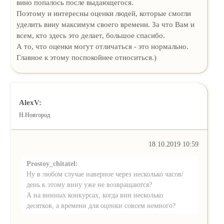
вино попалось после выдающегося.
Поэтому и интересны оценки людей, которые смогли
уделить вину максимум своего времени. За что Вам и
всем, кто здесь это делает, большое спасибо.
А то, что оценки могут отличаться - это нормально.
Главное к этому поспокойнее относиться.)
AlexV:
Н.Новгород
18.10.2019 10:59
Prostoy_chitatel:
Ну в любом случае наверное через несколько часов/
день к этому вину уже не возвращаются?
А на винных конкурсах, когда вин несколько
десятков, а времени для оценки совсем немного?