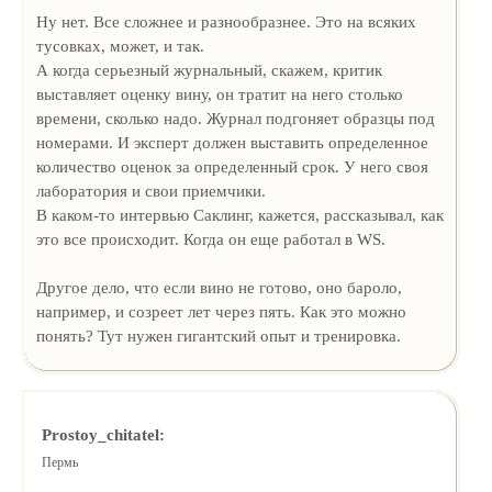
Ну нет. Все сложнее и разнообразнее. Это на всяких
тусовках, может, и так.
А когда серьезный журнальный, скажем, критик
выставляет оценку вину, он тратит на него столько
времени, сколько надо. Журнал подгоняет образцы под
номерами. И эксперт должен выставить определенное
количество оценок за определенный срок. У него своя
лаборатория и свои приемчики.
В каком-то интервью Саклинг, кажется, рассказывал, как
это все происходит. Когда он еще работал в WS.
Другое дело, что если вино не готово, оно бароло,
например, и созреет лет через пять. Как это можно
понять? Тут нужен гигантский опыт и тренировка.
Prostoy_chitatel:
Пермь