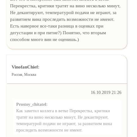
Перекрестка, критики тратят на вино несколько минут,
Не декантируют, температурой подачи не играют, за
развитием вина проследить возможности не имеют.
Есть наверное все-таки разница в оценках при
дегустации и при питие?) Понятно, что вторым
способом много вин не оценишь.)
VinofanChief:
Россия, Москва
16.10.2019 21:26
Prostoy_chitatel:
Как заметил коллега в ветке Перекрестка, критики
тратят на вино несколько минут, Не декантируют,
температурой подачи не играют, за развитием вина
проследить возможности не имеют.