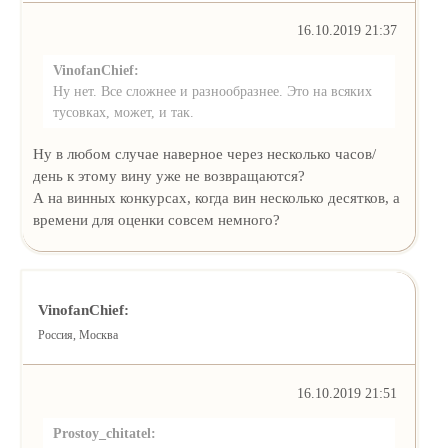
16.10.2019 21:37
VinofanChief:
Ну нет. Все сложнее и разнообразнее. Это на всяких
тусовках, может, и так.
Ну в любом случае наверное через несколько часов/
день к этому вину уже не возвращаются?
А на винных конкурсах, когда вин несколько десятков, а
времени для оценки совсем немного?
VinofanChief:
Россия, Москва
16.10.2019 21:51
Prostoy_chitatel: