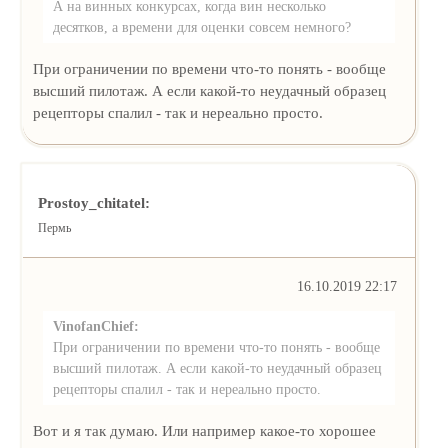
А на винных конкурсах, когда вин несколько
десятков, а времени для оценки совсем немного?
При ограничении по времени что-то понять - вообще
высший пилотаж. А если какой-то неудачный образец
рецепторы спалил - так и нереально просто.
Prostoy_chitatel:
Пермь
16.10.2019 22:17
VinofanChief:
При ограничении по времени что-то понять - вообще
высший пилотаж. А если какой-то неудачный образец
рецепторы спалил - так и нереально просто.
Вот и я так думаю. Или например какое-то хорошее