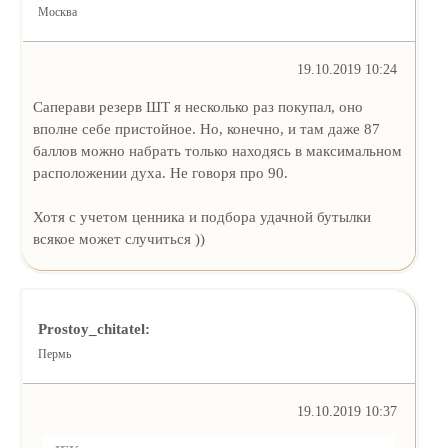
Москва
19.10.2019 10:24
Саперави резерв ШТ я несколько раз покупал, оно
вполне себе пристойное. Но, конечно, и там даже 87
баллов можно набрать только находясь в максимальном
расположении духа. Не говоря про 90.
Хотя с учетом ценника и подбора удачной бутылки
всякое может случиться ))
Prostoy_chitatel:
Пермь
19.10.2019 10:37