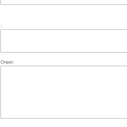
:
Ответ: