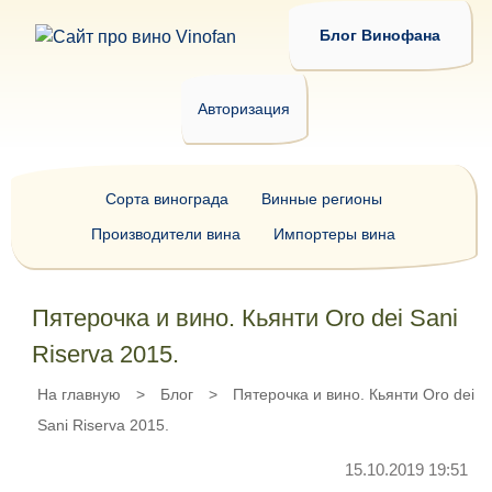
Блог Винофана
Авторизация
Сорта винограда
Винные регионы
Производители вина
Импортеры вина
Пятерочка и вино. Кьянти Oro dei Sani
Riserva 2015.
На главную
>
Блог
>
Пятерочка и вино. Кьянти Oro dei
Sani Riserva 2015.
15.10.2019 19:51