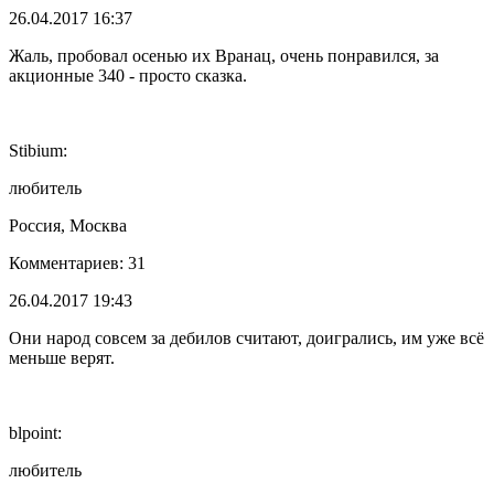
26.04.2017 16:37
Жаль, пробовал осенью их Вранац, очень понравился, за
акционные 340 - просто сказка.
Stibium:
любитель
Россия, Москва
Комментариев: 31
26.04.2017 19:43
Они народ совсем за дебилов считают, доигрались, им уже всё
меньше верят.
blpoint:
любитель