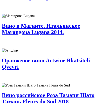
Вино в Магните. Итальянское
Marangona Lugana 2014.
Оранжевое вино Artwine Rkatsiteli
Qvevri
Вино российское Роза Тамани Шато
Тамань Fleurs du Sud 2018