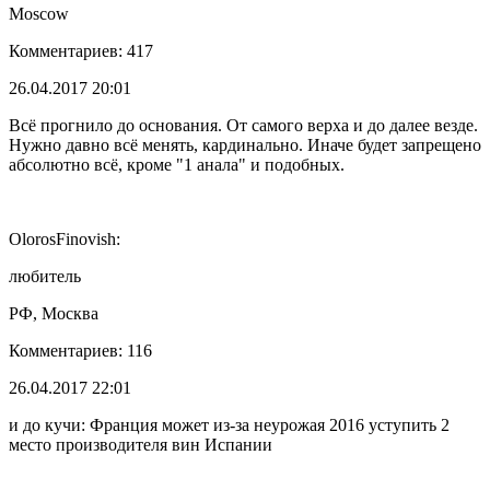
Moscow
Комментариев: 417
26.04.2017 20:01
Всё прогнило до основания. От самого верха и до далее везде.
Нужно давно всё менять, кардинально. Иначе будет запрещено
абсолютно всё, кроме "1 анала" и подобных.
OlorosFinovish:
любитель
РФ, Москва
Комментариев: 116
26.04.2017 22:01
и до кучи: Франция может из-за неурожая 2016 уступить 2
место производителя вин Испании