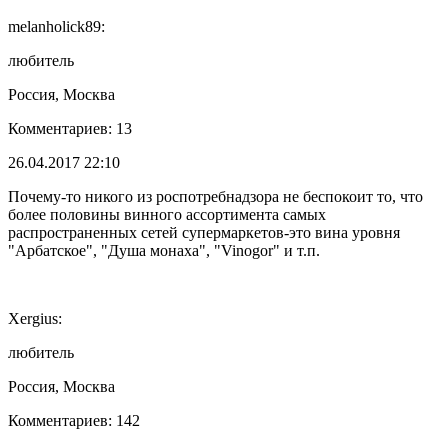
melanholick89:
любитель
Россия, Москва
Комментариев: 13
26.04.2017 22:10
Почему-то никого из роспотребнадзора не беспокоит то, что
более половины винного ассортимента самых
распространенных сетей супермаркетов-это вина уровня
"Арбатское", "Душа монаха", "Vinogor" и т.п.
Xergius:
любитель
Россия, Москва
Комментариев: 142