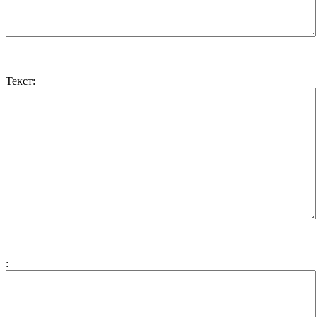
Текст:
: