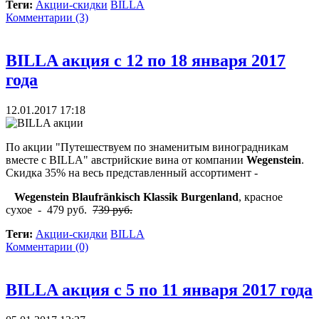
Теги:
Акции-скидки
BILLA
Комментарии (3)
BILLA акция с 12 по 18 января 2017
года
12.01.2017 17:18
По акции "Путешествуем по знаменитым виноградникам
вместе с BILLA" австрийские вина от компании
Wegenstein
.
Скидка 35% на весь представленный ассортимент -
Wegenstein Blaufränkisch Klassik Burgenland
, красное
сухое - 479 руб.
739 руб.
Теги:
Акции-скидки
BILLA
Комментарии (0)
BILLA акция с 5 по 11 января 2017 года