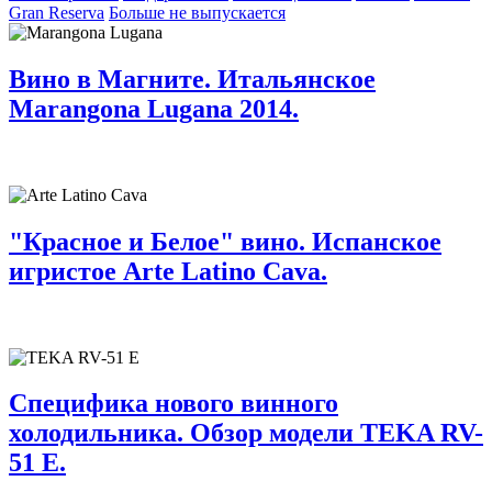
Gran Reserva
Больше не выпускается
Вино в Магните. Итальянское
Marangona Lugana 2014.
"Красное и Белое" вино. Испанское
игристое Arte Latino Cava.
Специфика нового винного
холодильника. Обзор модели TEKA RV-
51 E.