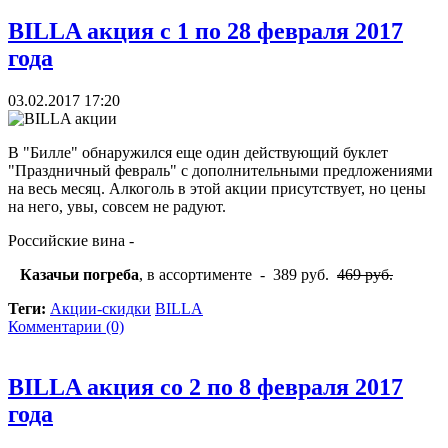
BILLA акция с 1 по 28 февраля 2017
года
03.02.2017 17:20
В "Билле" обнаружился еще один действующий буклет
"Праздничный февраль" с дополнительными предложениями
на весь месяц. Алкоголь в этой акции присутствует, но цены
на него, увы, совсем не радуют.
Российские вина -
Казачьи погреба
, в ассортименте - 389 руб.
469 руб.
Теги:
Акции-скидки
BILLA
Комментарии (0)
BILLA акция со 2 по 8 февраля 2017
года