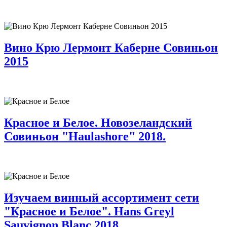
Вино Крю Лермонт Каберне Совиньон
2015
Красное и Белое. Новозеландский
Совиньон "Haulashore" 2018.
Изучаем винный ассортимент сети
"Красное и Белое". Hans Greyl
Sauvignon Blanc 2018.