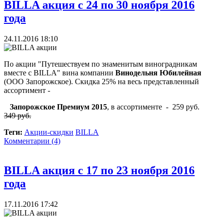
BILLA акция с 24 по 30 ноября 2016
года
24.11.2016 18:10
По акции "Путешествуем по знаменитым виноградникам
вместе с BILLA" вина компании
Винодельня Юбилейная
(ООО Запорожское). Скидка 25% на весь представленный
ассортимент -
Запорожское Премиум 2015
, в ассортименте - 259 руб.
349 руб.
Теги:
Акции-скидки
BILLA
Комментарии (4)
BILLA акция с 17 по 23 ноября 2016
года
17.11.2016 17:42