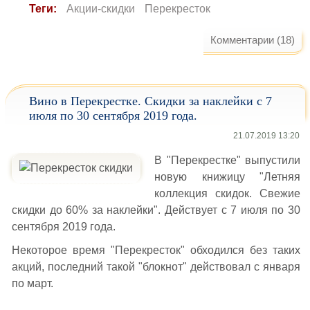
Теги:
Акции-скидки
Перекресток
Комментарии (18)
Вино в Перекрестке. Скидки за наклейки с 7
июля по 30 сентября 2019 года.
21.07.2019 13:20
В "Перекрестке" выпустили
новую книжицу "Летняя
коллекция скидок. Свежие
скидки до 60% за наклейки". Действует с 7 июля по 30
сентября 2019 года.
Некоторое время "Перекресток" обходился без таких
акций, последний такой "блокнот" действовал с января
по март.