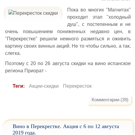
Пока во многих "Магнитах"
проходит этап "холодный
душ", с постепенным и не
очень повышением пониженных недавно цен, в
"Перекрестке" решили немного размяться и оживить
картину своих винных акций. Не то чтобы сильно, а так,
слегка.
Поэтому с 20 по 26 августа скидки на вино испанское
региона Приорат -
Теги:
Акции-скидки
Перекресток
Комментарии (39)
Вино в Перекрестке. Акция с 6 по 12 августа
2019 года.