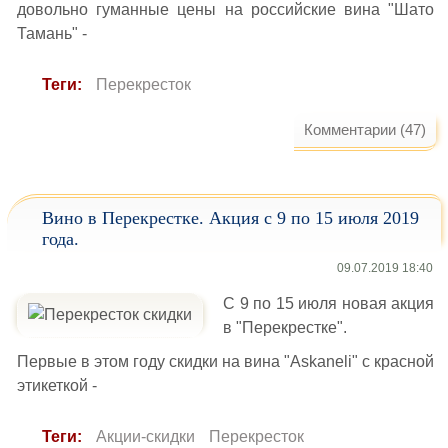
довольно гуманные цены на российские вина "Шато
Тамань" -
Теги:
Перекресток
Комментарии (47)
Вино в Перекрестке. Акция с 9 по 15 июля 2019
года.
09.07.2019 18:40
С 9 по 15 июля новая акция
в "Перекрестке".
Первые в этом году скидки на вина "Askaneli" с красной
этикеткой -
Теги:
Акции-скидки
Перекресток