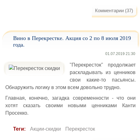
Комментарии (37)
Вино в Перекрестке. Акция со 2 по 8 июля 2019
года.
01.07.2019 21:30
"Перекресток" продолжает
раскладывать из ценников
свои какие-то пасьянсы.
Обнаружить логику в этом всем довольно трудно.
Главная, конечно, загадка современности - что они
хотят сказать своими новыми ценниками Канти
Просекко.
Теги:
Акции-скидки
Перекресток