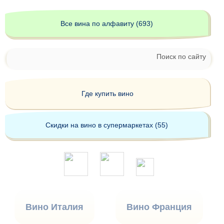
Все вина по алфавиту (693)
Поиск по сайту
Где купить вино
Скидки на вино в супермаркетах (55)
Вино Италия
Вино Франция