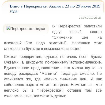
Вино в Перекрестке. Акция с 23 по 29 июля 2019
года.
22.07.2019 21:38
В "Перекрестке" запустили
вдруг новый слоган
"Снижение цен на
алкоголь? Это надо отметить!". Навешали этих
стикеров на бутылки в немалом количестве.
Смысл предприятия, однако, не очень ясен. Буквы
буквами, а цифры-то по-прежнему астрономические.
Единственное предположение - это милая шутка по
поводу распродаж "Магнита". Тогда да, смешно. Не
уточняется же, где именно снижение цен. И как
собственно надо отметить это дело. Намекается - что
неплохо бы в "Перекрестке", оставив там все
сэкономленные, так сказать, деньги.