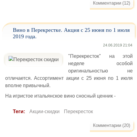
Комментарии (12)
Вино в Перекрестке. Акция с 25 июня по 1 июля
2019 года.
24.06.2019 21:04
"Перекресток" на этой
неделе особой
оригинальностью не
отличается. Ассортимент акции с 25 июня по 1 июля
вполне привычный.
На игристое итальянское вино сносный ценник -
Теги:
Акции-скидки
Перекресток
Комментарии (20)