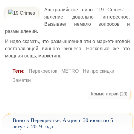
Австралийское вино "19 Crimes" -
явление довольно интересное.
Вызывает немало вопросов и
размышлений.
И надо сказать, что размышления эти о маркетинговой
составляющей винного бизнеса. Насколько же это
мощная вещь, маркетинг.
Теги:
Перекресток
METRO
Не про скидки
Заметки
Комментарии (23)
Вино в Перекрестке. Акция с 30 июля по 5
августа 2019 года.