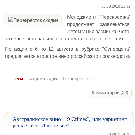
05.08.2019 22:32
Менеджмент "Перекрестка"
продолжает развлекаться.
Летом у них разминка. Чего-
то серьезного раньше осени ждать, похоже, не стоит.
По акции с 6 по 12 августа в рубрике "Суперцена"
предлагается игристое вино российского производства
-
Теги:
Акции-скидки
Перекресток
Комментарии (22)
Австралийское вино "19 Crimes", или маркетинг
решает все. Или не все?
03.08.2019 14:30