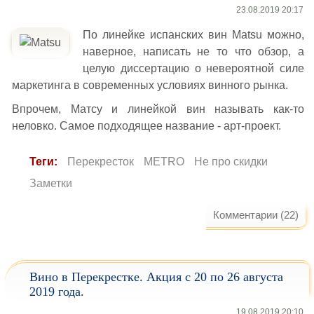
23.08.2019 20:17
По линейке испанских вин Matsu можно,
наверное, написать не то что обзор, а
целую диссертацию о невероятной силе
маркетинга в современных условиях винного рынка.
Впрочем, Матсу и линейкой вин называть как-то
неловко. Самое подходящее название - арт-проект.
Теги:
Перекресток
METRO
Не про скидки
Заметки
Комментарии (22)
Вино в Перекрестке. Акция с 20 по 26 августа
2019 года.
19.08.2019 20:10