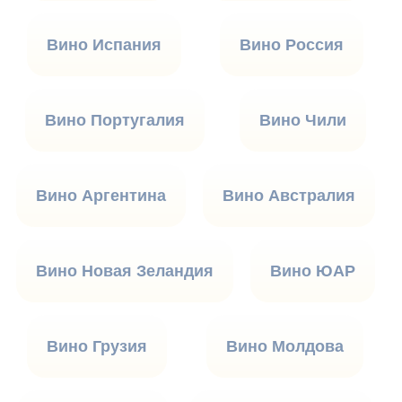
Вино Испания
Вино Россия
Вино Португалия
Вино Чили
Вино Аргентина
Вино Австралия
Вино Новая Зеландия
Вино ЮАР
Вино Грузия
Вино Молдова