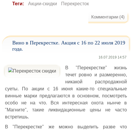
Теги:
Акции-скидки
Перекресток
Комментарии (4)
Вино в Перекрестке. Акция с 16 по 22 июля 2019
года.
16.07.2019 14:57
В "Перекрестке" жизнь
течет ровно и размеренно,
никакой распродажной
суеты. По акции с 16 июня какие-то специальные
винные марки предлагаются в основном, посмотреть
особо не на что. Вся интересная охота нынче в
"Магните", такие ликвидационные цены не часто
встретишь.
В "Перекрестке" же можно выделить разве что