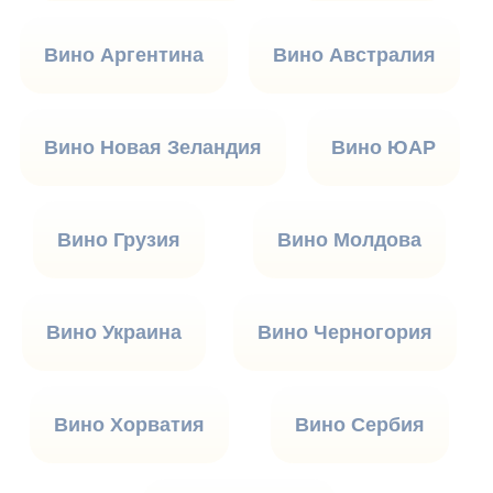
Вино Аргентина
Вино Австралия
Вино Новая Зеландия
Вино ЮАР
Вино Грузия
Вино Молдова
Вино Украина
Вино Черногория
Вино Хорватия
Вино Сербия