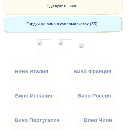
Где купить вино
Скидки на вино в супермаркетах (55)
Вино Италия
Вино Франция
Вино Испания
Вино Россия
Вино Португалия
Вино Чили