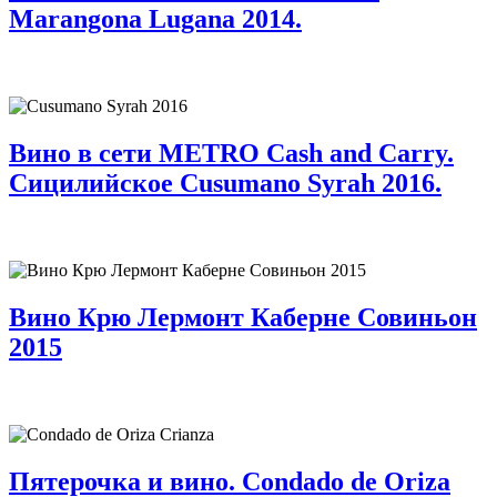
Marangona Lugana 2014.
Вино в сети METRO Cash and Carry.
Сицилийское Cusumano Syrah 2016.
Вино Крю Лермонт Каберне Совиньон
2015
Пятерочка и вино. Condado de Oriza