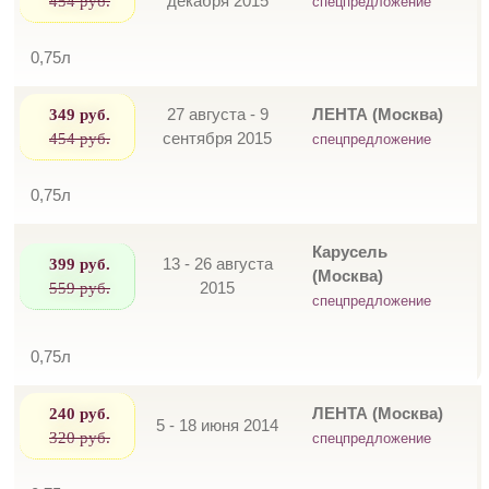
454 руб.
декабря 2015
спецпредложение
0,75л
349 руб.
27 августа - 9
ЛЕНТА (Москва)
454 руб.
сентября 2015
спецпредложение
0,75л
Карусель
399 руб.
13 - 26 августа
(Москва)
559 руб.
2015
спецпредложение
0,75л
240 руб.
ЛЕНТА (Москва)
5 - 18 июня 2014
320 руб.
спецпредложение