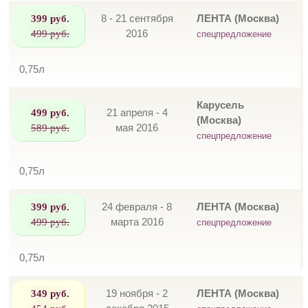
399 руб.
8 - 21 сентября
ЛЕНТА (Москва)
499 руб.
2016
спецпредложение
0,75л
Карусель
499 руб.
21 апреля - 4
(Москва)
589 руб.
мая 2016
спецпредложение
0,75л
399 руб.
24 февраля - 8
ЛЕНТА (Москва)
499 руб.
марта 2016
спецпредложение
0,75л
349 руб.
19 ноября - 2
ЛЕНТА (Москва)