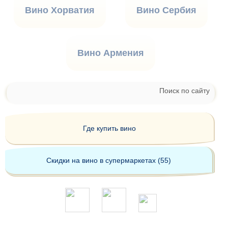
Вино Хорватия
Вино Сербия
Вино Армения
Поиск по сайту
Где купить вино
Скидки на вино в супермаркетах (55)