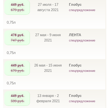
449 руб.
27 июля - 17
Глобус
679 руб.
августа 2021
спецпредложение
0,75л
478 руб.
27 мая - 9 июня
ЛЕНТА
747 руб.
2021
спецпредложение
0,75л
449 руб.
26 мая - 15 июня
Глобус
679 руб.
2021
спецпредложение
0,75л
449 руб.
13 января - 2
Глобус
599 руб.
февраля 2021
спецпредложение