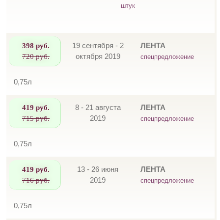
штук
398 руб.
19 сентября - 2
ЛЕНТА
720 руб.
октября 2019
спецпредложение
0,75л
419 руб.
8 - 21 августа
ЛЕНТА
715 руб.
2019
спецпредложение
0,75л
419 руб.
13 - 26 июня
ЛЕНТА
716 руб.
2019
спецпредложение
0,75л