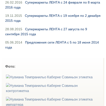
26.02.2016
Супермаркеты ЛЕНТА с 24 февраля по 8 марта
2016 года
19.11.2015
Супермаркеты ЛЕНТА с 19 ноября по 2 декабря
2015 года
28.08.2015
Супермаркеты ЛЕНТА с 27 августа по 9
сентября 2015 года
05.06.2014
Предложения сети ЛЕНТА с 5 по 18 июня 2014
года
Фото: