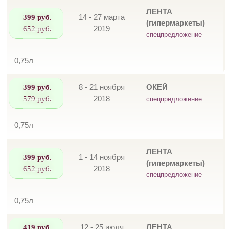
ЛЕНТА
399 руб.
14 - 27 марта
(гипермаркеты)
652 руб.
2019
спецпредложение
0,75л
399 руб.
8 - 21 ноября
ОКЕЙ
579 руб.
2018
спецпредложение
0,75л
ЛЕНТА
399 руб.
1 - 14 ноября
(гипермаркеты)
652 руб.
2018
спецпредложение
0,75л
419 руб.
12 - 25 июля
ЛЕНТА