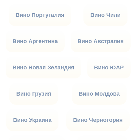
Вино Португалия
Вино Чили
Вино Аргентина
Вино Австралия
Вино Новая Зеландия
Вино ЮАР
Вино Грузия
Вино Молдова
Вино Украина
Вино Черногория