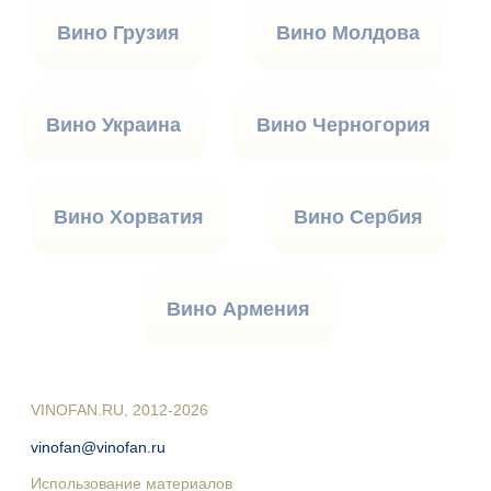
Вино Грузия
Вино Молдова
Вино Украина
Вино Черногория
Вино Хорватия
Вино Сербия
Вино Армения
VINOFAN.RU, 2012-2026
vinofan@vinofan.ru
Использование материалов