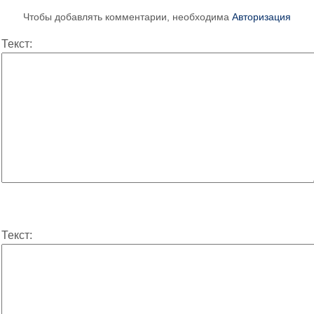
Чтобы добавлять комментарии, необходима
Авторизация
Текст:
Текст: