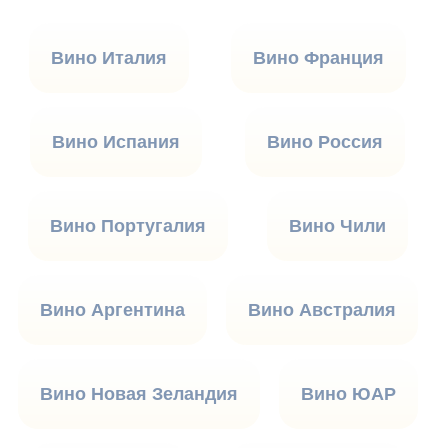
Вино Италия
Вино Франция
Вино Испания
Вино Россия
Вино Португалия
Вино Чили
Вино Аргентина
Вино Австралия
Вино Новая Зеландия
Вино ЮАР