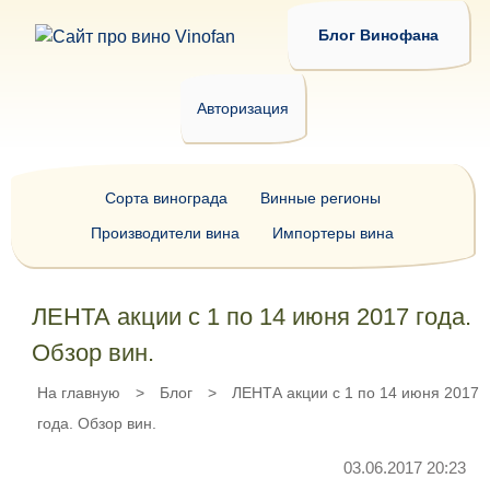
Блог Винофана
Авторизация
Сорта винограда
Винные регионы
Производители вина
Импортеры вина
ЛЕНТА акции с 1 по 14 июня 2017 года.
Обзор вин.
На главную
>
Блог
>
ЛЕНТА акции с 1 по 14 июня 2017
года. Обзор вин.
03.06.2017 20:23