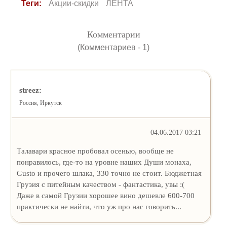
Теги:
Акции-скидки
ЛЕНТА
Комментарии
(Комментариев - 1)
streez:
Россия, Иркутск
04.06.2017 03:21
Талавари красное пробовал осенью, вообще не
понравилось, где-то на уровне наших Души монаха,
Gusto и прочего шлака, 330 точно не стоит. Бюджетная
Грузия с питейным качеством - фантастика, увы :(
Даже в самой Грузии хорошее вино дешевле 600-700
практически не найти, что уж про нас говорить...