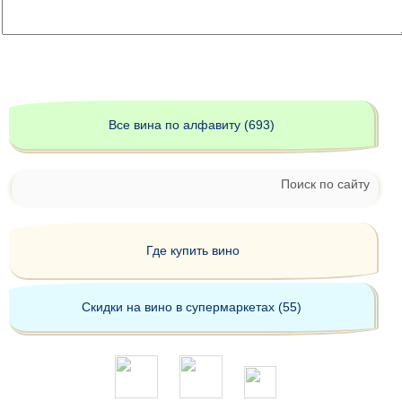
Все вина по алфавиту (693)
Поиск по сайту
Где купить вино
Скидки на вино в супермаркетах (55)