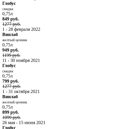
Глобус
скидка
0,75л
849 руб.
1277 руб.
1 - 28 февраля 2022
Винлаб
желтый ценник
0,75л
949 руб.
1199 руб.
11 - 30 ноября 2021
Глобус
скидка
0,75л
799 руб.
1277 руб.
1 - 31 октября 2021
Винлаб
желтый ценник
0,75л
899 руб.
1099 руб.
26 мая - 15 июня 2021
Глобус