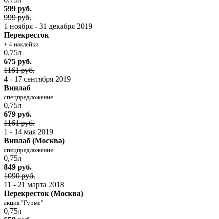
599 руб.
999 руб.
1 ноября - 31 декабря 2019
Перекресток
+ 4 наклейки
0,75л
675 руб.
1161 руб.
4 - 17 сентября 2019
Винлаб
спецпредложение
0,75л
679 руб.
1161 руб.
1 - 14 мая 2019
Винлаб (Москва)
спецпредложение
0,75л
849 руб.
1090 руб.
11 - 21 марта 2018
Перекресток (Москва)
акция "Гурме"
0,75л