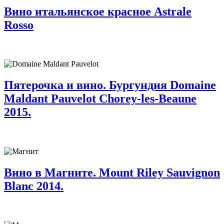
Вино итальянское красное Astrale
Rosso
Пятерочка и вино. Бургундия Domaine
Maldant Pauvelot Chorey-les-Beaune
2015.
Вино в Магните. Mount Riley Sauvignon
Blanc 2014.