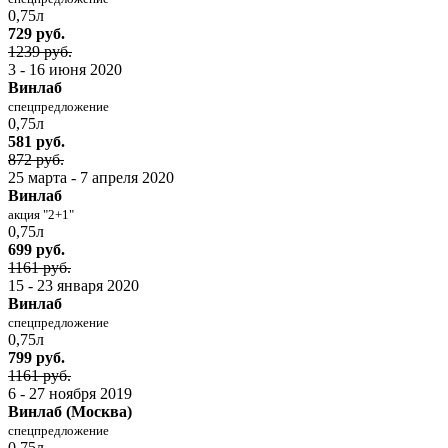
0,75л
729 руб.
1239 руб.
3 - 16 июня 2020
Винлаб
спецпредложение
0,75л
581 руб.
872 руб.
25 марта - 7 апреля 2020
Винлаб
акция "2+1"
0,75л
699 руб.
1161 руб.
15 - 23 января 2020
Винлаб
спецпредложение
0,75л
799 руб.
1161 руб.
6 - 27 ноября 2019
Винлаб (Москва)
спецпредложение
0,75л