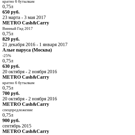
кратно 6 бутылкам
0,75л
650 руб.
23 марта - 3 мая 2017
METRO Cash&Carry
Винный Гид 2017
0,75л
829 руб.
21 декабря 2016 - 1 января 2017
Алые паруса (Москва)
-25%
0,75л
630 руб.
20 октября - 2 ноября 2016
METRO Cash&Carry
кратно 6 бутылкам
0,75л
700 руб.
20 октября - 2 ноября 2016
METRO Cash&Carry
спецпредложение
0,75л
900 руб.
сентябрь 2015
METRO Cash&Carry