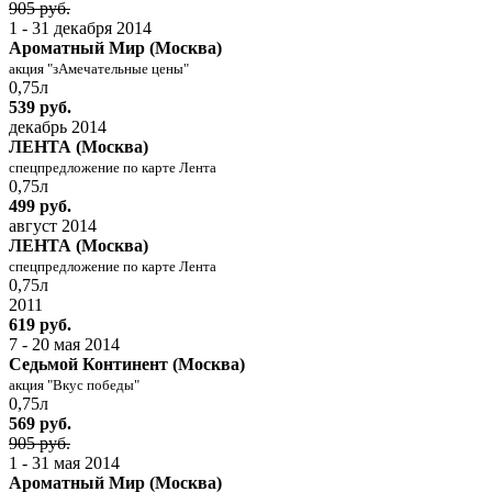
905 руб.
1 - 31 декабря 2014
Ароматный Мир (Москва)
акция "зАмечательные цены"
0,75л
539 руб.
декабрь 2014
ЛЕНТА (Москва)
спецпредложение по карте Лента
0,75л
499 руб.
август 2014
ЛЕНТА (Москва)
спецпредложение по карте Лента
0,75л
2011
619 руб.
7 - 20 мая 2014
Седьмой Континент (Москва)
акция "Вкус победы"
0,75л
569 руб.
905 руб.
1 - 31 мая 2014
Ароматный Мир (Москва)