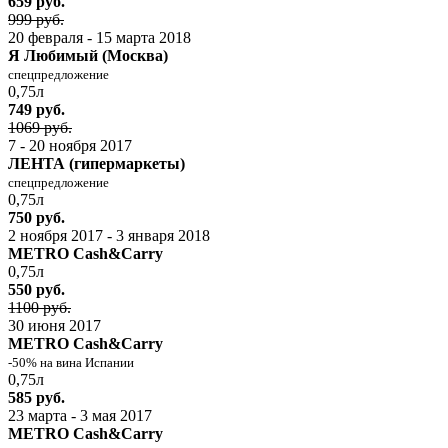
659 руб.
999 руб.
20 февраля - 15 марта 2018
Я Любимый (Москва)
спецпредложение
0,75л
749 руб.
1069 руб.
7 - 20 ноября 2017
ЛЕНТА (гипермаркеты)
спецпредложение
0,75л
750 руб.
2 ноября 2017 - 3 января 2018
METRO Cash&Carry
0,75л
550 руб.
1100 руб.
30 июня 2017
METRO Cash&Carry
-50% на вина Испании
0,75л
585 руб.
23 марта - 3 мая 2017
METRO Cash&Carry