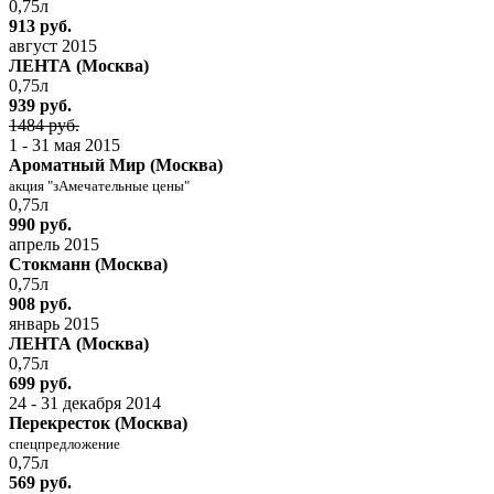
0,75л
913 руб.
август 2015
ЛЕНТА (Москва)
0,75л
939 руб.
1484 руб.
1 - 31 мая 2015
Ароматный Мир (Москва)
акция "зАмечательные цены"
0,75л
990 руб.
апрель 2015
Стокманн (Москва)
0,75л
908 руб.
январь 2015
ЛЕНТА (Москва)
0,75л
699 руб.
24 - 31 декабря 2014
Перекресток (Москва)
спецпредложение
0,75л
569 руб.