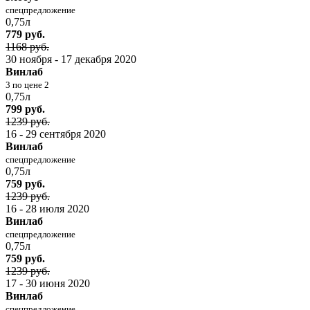
спецпредложение
0,75л
779 руб.
1168 руб.
30 ноября - 17 декабря 2020
Винлаб
3 по цене 2
0,75л
799 руб.
1239 руб.
16 - 29 сентября 2020
Винлаб
спецпредложение
0,75л
759 руб.
1239 руб.
16 - 28 июля 2020
Винлаб
спецпредложение
0,75л
759 руб.
1239 руб.
17 - 30 июня 2020
Винлаб
спецпредложение