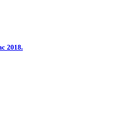
c 2018.