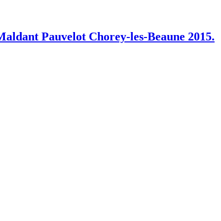
ldant Pauvelot Chorey-les-Beaune 2015.