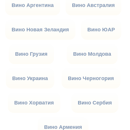
Вино Аргентина
Вино Австралия
Вино Новая Зеландия
Вино ЮАР
Вино Грузия
Вино Молдова
Вино Украина
Вино Черногория
Вино Хорватия
Вино Сербия
Вино Армения