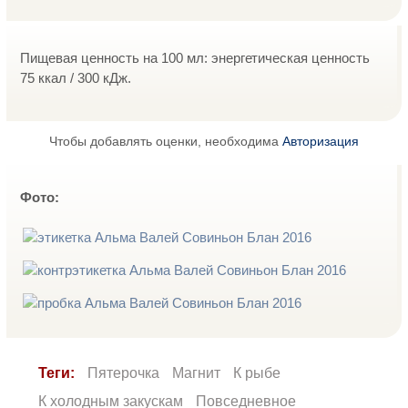
Пищевая ценность на 100 мл: энергетическая ценность
75 ккал / 300 кДж.
Чтобы добавлять оценки, необходима
Авторизация
Фото:
Теги:
Пятерочка
Магнит
К рыбе
К холодным закускам
Повседневное