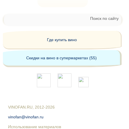
Поиск по сайту
Где купить вино
Скидки на вино в супермаркетах (55)
VINOFAN.RU, 2012-2026
vinofan@vinofan.ru
Использование материалов