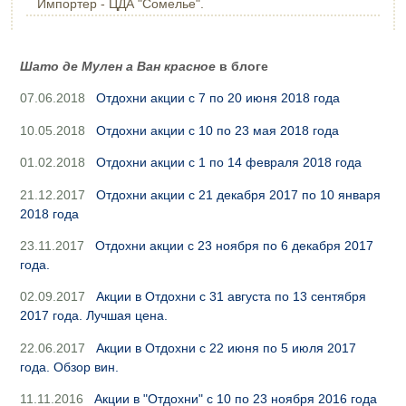
Импортер - ЦДА "Сомелье".
Шато де Мулен а Ван красное
в блоге
07.06.2018
Отдохни акции с 7 по 20 июня 2018 года
10.05.2018
Отдохни акции с 10 по 23 мая 2018 года
01.02.2018
Отдохни акции с 1 по 14 февраля 2018 года
21.12.2017
Отдохни акции с 21 декабря 2017 по 10 января
2018 года
23.11.2017
Отдохни акции с 23 ноября по 6 декабря 2017
года.
02.09.2017
Акции в Отдохни с 31 августа по 13 сентября
2017 года. Лучшая цена.
22.06.2017
Акции в Отдохни с 22 июня по 5 июля 2017
года. Обзор вин.
11.11.2016
Акции в "Отдохни" с 10 по 23 ноября 2016 года