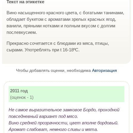
Текст на этикетке
Вино насыщенного красного цвета, с богатыми танинами,
обладает букетом с ароматами зрелых красных ягод,
ванили, пряными нотками и полным вкусом с долгим
послевкусием.
Прекрасно сочетается с блюдами из мяса, птицы,
сырами. Употреблять при t 16-18ºC.
Чтобы добавлять оценки, необходима
Авторизация
2011 год
(оценок - 1)
Не самое выразительное замковое Бордо, проходной
повседневный вариант под мясо.
Вино средней прозрачности, цвет вполне бордовый.
Аромат слабоват, немного сливы и мята.