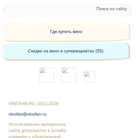
Поиск по сайту
Где купить вино
Скидки на вино в супермаркетах (55)
VINOFAN.RU, 2012-2026
vinofan@vinofan.ru
Использование материалов
сайта допускается в онлайн-
изданиях с обязательный