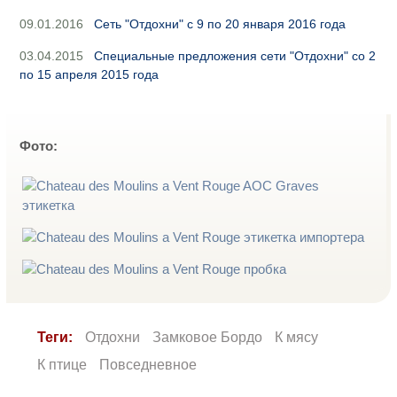
09.01.2016
Cеть "Отдохни" с 9 по 20 января 2016 года
03.04.2015
Специальные предложения сети "Отдохни" со 2
по 15 апреля 2015 года
Фото:
Теги:
Отдохни
Замковое Бордо
К мясу
К птице
Повседневное