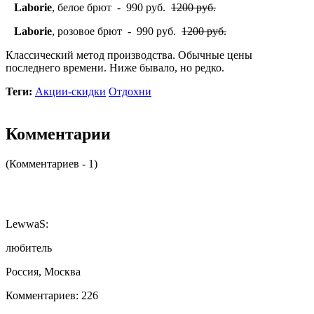
Laborie
, белое брют - 990 руб.
1200 руб.
Laborie
, розовое брют - 990 руб.
1200 руб.
Классический метод производства. Обычные цены
последнего времени. Ниже бывало, но редко.
Теги:
Акции-скидки
Отдохни
Комментарии
(Комментариев - 1)
LewwaS:
любитель
Россия, Москва
Комментариев: 226