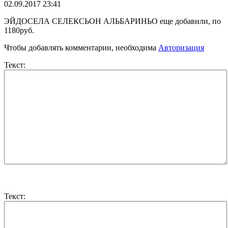
02.09.2017 23:41
ЭЙДОСЕЛА СЕЛЕКСЬОН АЛЬБАРИНЬО еще добавили, по
1180руб.
Чтобы добавлять комментарии, необходима
Авторизация
Текст:
Текст: