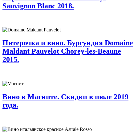
Sauvignon Blanc 2018.
Пятерочка и вино. Бургундия Domaine
Maldant Pauvelot Chorey-les-Beaune
2015.
Вино в Магните. Скидки в июле 2019
года.