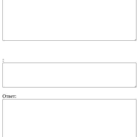
:
Ответ: