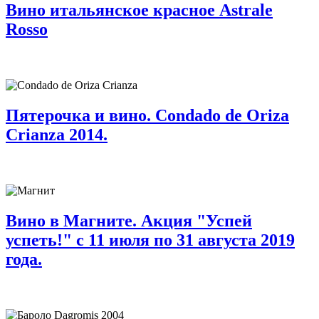
Вино итальянское красное Astrale
Rosso
Пятерочка и вино. Condado de Oriza
Crianza 2014.
Вино в Магните. Акция "Успей
успеть!" с 11 июля по 31 августа 2019
года.