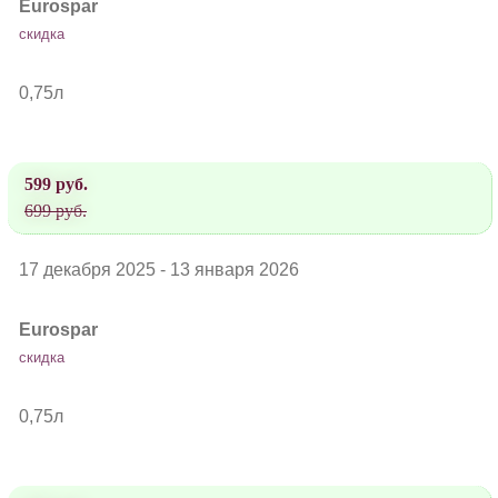
Eurospar
скидка
0,75л
599 руб.
699 руб.
17 декабря 2025 - 13 января 2026
Eurospar
скидка
0,75л