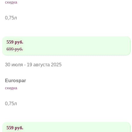
скидка
0,75л
559 руб.
699 руб.
30 июля - 19 августа 2025
Eurospar
скидка
0,75л
559 руб.