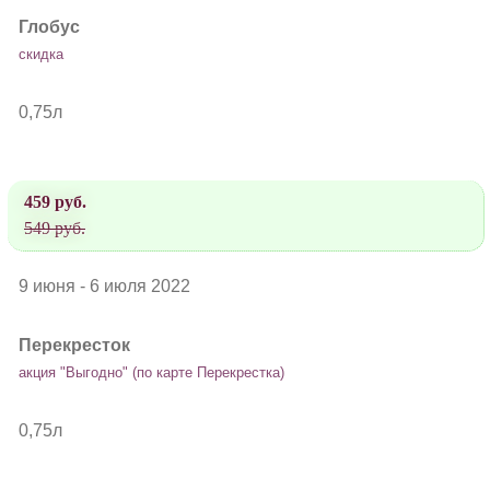
Глобус
скидка
0,75л
459 руб.
549 руб.
9 июня - 6 июля 2022
Перекресток
акция "Выгодно" (по карте Перекрестка)
0,75л