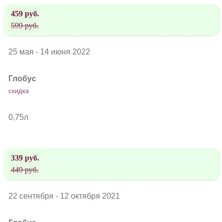
459 руб.
599 руб.
25 мая - 14 июня 2022
Глобус
скидка
0,75л
339 руб.
449 руб.
22 сентября - 12 октября 2021