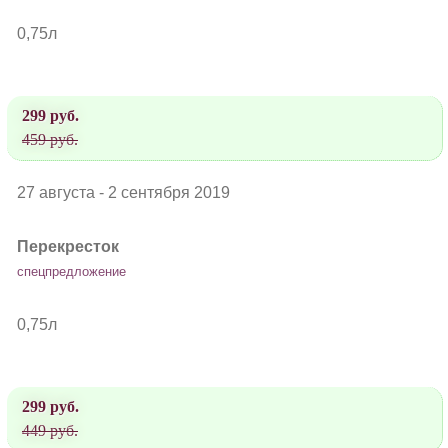
0,75л
299 руб.
459 руб.
27 августа - 2 сентября 2019
Перекресток
спецпредложение
0,75л
299 руб.
449 руб.