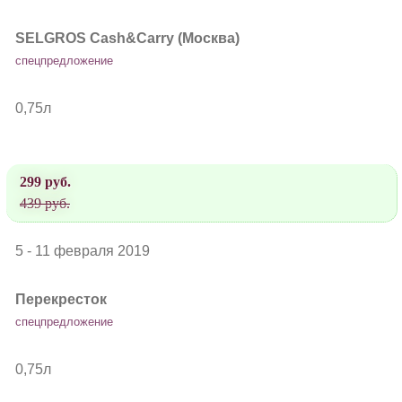
SELGROS Cash&Carry (Москва)
спецпредложение
0,75л
299 руб.
439 руб.
5 - 11 февраля 2019
Перекресток
спецпредложение
0,75л