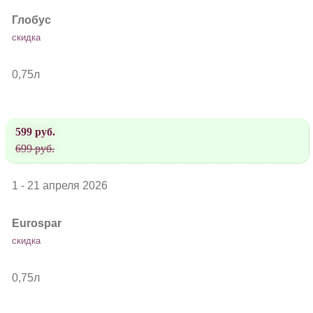
Глобус
скидка
0,75л
599 руб.
699 руб.
1 - 21 апреля 2026
Eurospar
скидка
0,75л