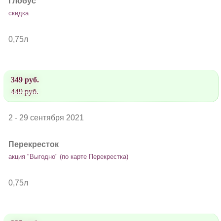
Глобус
скидка
0,75л
349 руб.
449 руб.
2 - 29 сентября 2021
Перекресток
акция "Выгодно" (по карте Перекрестка)
0,75л