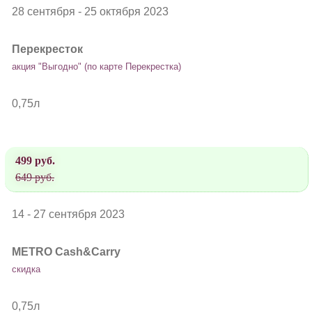
28 сентября - 25 октября 2023
Перекресток
акция "Выгодно" (по карте Перекрестка)
0,75л
499 руб.
649 руб.
14 - 27 сентября 2023
METRO Cash&Carry
скидка
0,75л