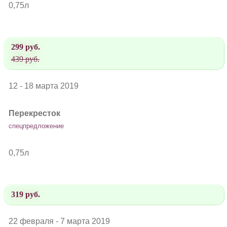
0,75л
299 руб.
439 руб.
12 - 18 марта 2019
Перекресток
спецпредложение
0,75л
319 руб.
22 февраля - 7 марта 2019