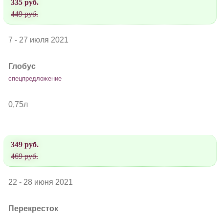
335 руб.
449 руб.
7 - 27 июля 2021
Глобус
спецпредложение
0,75л
349 руб.
469 руб.
22 - 28 июня 2021
Перекресток