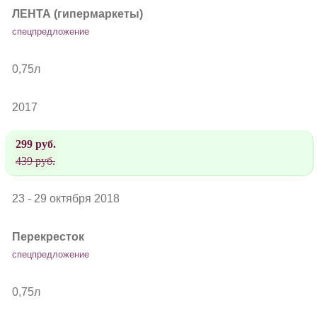
ЛЕНТА (гипермаркеты)
спецпредложение
0,75л
2017
299 руб.
439 руб.
23 - 29 октября 2018
Перекресток
спецпредложение
0,75л