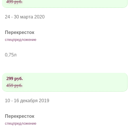
499 руб.
24 - 30 марта 2020
Перекресток
спецпредложение
0,75л
299 руб.
459 руб.
10 - 16 декабря 2019
Перекресток
спецпредложение