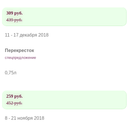
309 руб.
439 руб.
11 - 17 декабря 2018
Перекресток
спецпредложение
0,75л
259 руб.
452 руб.
8 - 21 ноября 2018