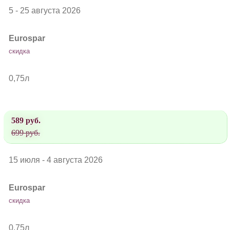
5 - 25 августа 2026
Eurospar
скидка
0,75л
589 руб.
699 руб.
15 июля - 4 августа 2026
Eurospar
скидка
0,75л