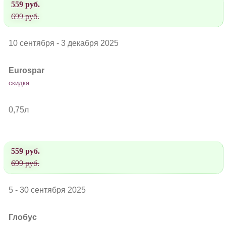
559 руб.
699 руб.
10 сентября - 3 декабря 2025
Eurospar
скидка
0,75л
559 руб.
699 руб.
5 - 30 сентября 2025
Глобус