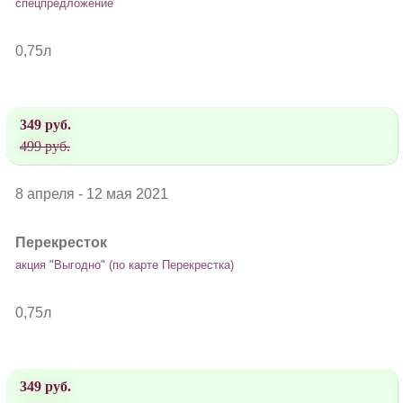
спецпредложение
0,75л
349 руб.
499 руб.
8 апреля - 12 мая 2021
Перекресток
акция "Выгодно" (по карте Перекрестка)
0,75л
349 руб.