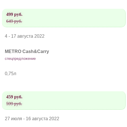
499 руб.
649 руб.
4 - 17 августа 2022
METRO Cash&Carry
спецпредложение
0,75л
459 руб.
599 руб.
27 июля - 16 августа 2022