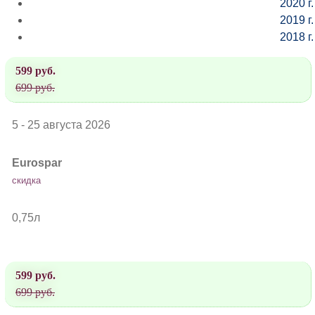
2020 г.
2019 г.
2018 г.
599 руб.
699 руб.
5 - 25 августа 2026
Eurospar
скидка
0,75л
599 руб.
699 руб.