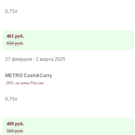
0,75л
461 руб.
659 руб.
27 февраля - 2 марта 2025
METRO Cash&Carry
-30% на вина России
0,75л
489 руб.
569 руб.