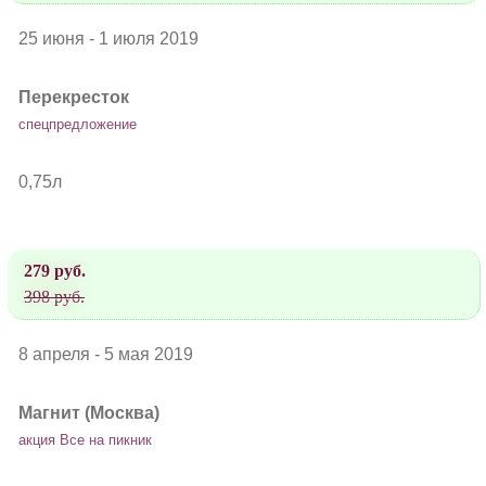
25 июня - 1 июля 2019
Перекресток
спецпредложение
0,75л
279 руб.
398 руб.
8 апреля - 5 мая 2019
Магнит (Москва)
акция Все на пикник