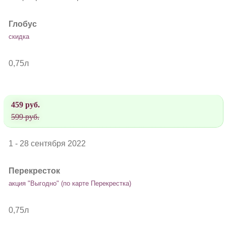
Глобус
скидка
0,75л
459 руб.
599 руб.
1 - 28 сентября 2022
Перекресток
акция "Выгодно" (по карте Перекрестка)
0,75л