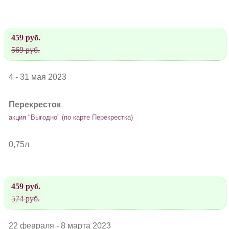
459 руб.
569 руб.
4 - 31 мая 2023
Перекресток
акция "Выгодно" (по карте Перекрестка)
0,75л
459 руб.
574 руб.
22 февраля - 8 марта 2023