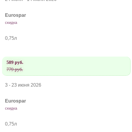
Eurospar
скидка
0,75л
589 руб.
779 руб.
3 - 23 июня 2026
Eurospar
скидка
0,75л