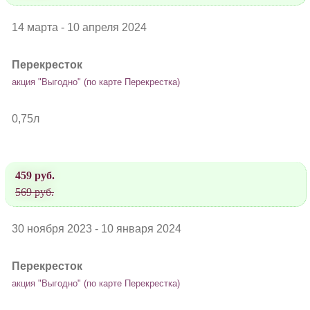
14 марта - 10 апреля 2024
Перекресток
акция "Выгодно" (по карте Перекрестка)
0,75л
459 руб.
569 руб.
30 ноября 2023 - 10 января 2024
Перекресток
акция "Выгодно" (по карте Перекрестка)