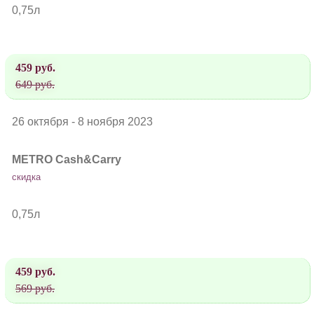
0,75л
459 руб.
649 руб.
26 октября - 8 ноября 2023
METRO Cash&Carry
скидка
0,75л
459 руб.
569 руб.