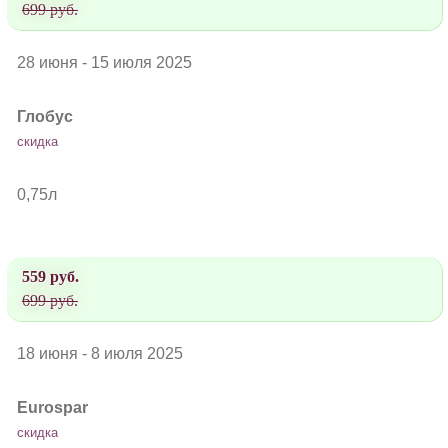
699 руб.
28 июня - 15 июля 2025
Глобус
скидка
0,75л
559 руб.
699 руб.
18 июня - 8 июля 2025
Eurospar
скидка