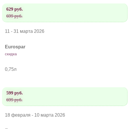
629 руб.
699 руб.
11 - 31 марта 2026
Eurospar
скидка
0,75л
599 руб.
699 руб.
18 февраля - 10 марта 2026