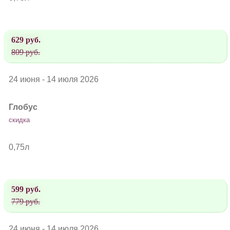
629 руб.
809 руб.
24 июня - 14 июля 2026
Глобус
скидка
0,75л
599 руб.
779 руб.
24 июня - 14 июля 2026