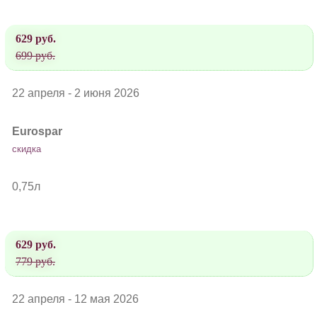
629 руб.
699 руб.
22 апреля - 2 июня 2026
Eurospar
скидка
0,75л
629 руб.
779 руб.
22 апреля - 12 мая 2026