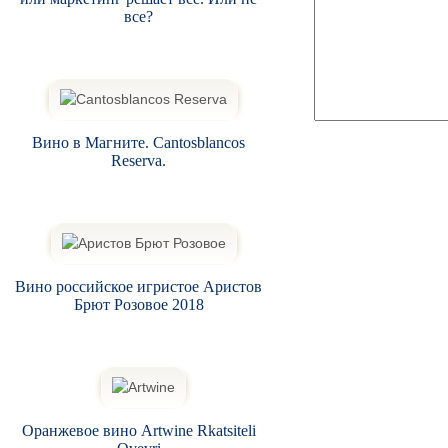
все?
Вино в Магните. Cantosblancos
Reserva.
Вино российское игристое Аристов
Брют Розовое 2018
Оранжевое вино Artwine Rkatsiteli