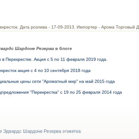
екресток. Дата розлива - 17-09-2013. Импортер - Арома Торговый 
двардс Шардоне Резерва
в блоге
 в Перекрестке. Акция с 5 по 11 февраля 2019 года.
кресток акция с 4 по 10 сентября 2018 года
иальные цены сети "Ароматный мир" на май 2015 года
предложения "Перекрестка" с 19 по 25 февраля 2014 года