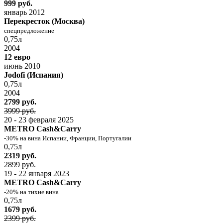
999 руб.
январь 2012
Перекресток (Москва)
спецпредложение
0,75л
2004
12 евро
июнь 2010
Jodofi (Испания)
0,75л
2004
2799 руб.
3999 руб.
20 - 23 февраля 2025
METRO Cash&Carry
-30% на вина Испании, Франции, Португалии
0,75л
2319 руб.
2899 руб.
19 - 22 января 2023
METRO Cash&Carry
-20% на тихие вина
0,75л
1679 руб.
2399 руб.