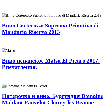
Вино Corterosso Supremo Primitivo di
Manduria Riserva 2013
Вино испанское Matsu El Picaro 2017.
Впечатления.
Пятерочка и вино. Бургундия Domaine
Maldant Pauvelot Chorey-les-Beaune