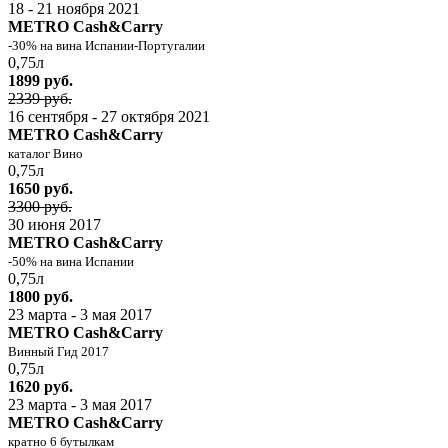
18 - 21 ноября 2021
METRO Cash&Carry
-30% на вина Испании-Португалии
0,75л
1899 руб.
2339 руб.
16 сентября - 27 октября 2021
METRO Cash&Carry
каталог Вино
0,75л
1650 руб.
3300 руб.
30 июня 2017
METRO Cash&Carry
-50% на вина Испании
0,75л
1800 руб.
23 марта - 3 мая 2017
METRO Cash&Carry
Винный Гид 2017
0,75л
1620 руб.
23 марта - 3 мая 2017
METRO Cash&Carry
кратно 6 бутылкам