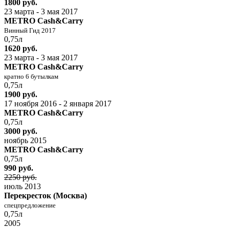
1800 руб.
23 марта - 3 мая 2017
METRO Cash&Carry
Винный Гид 2017
0,75л
1620 руб.
23 марта - 3 мая 2017
METRO Cash&Carry
кратно 6 бутылкам
0,75л
1900 руб.
17 ноября 2016 - 2 января 2017
METRO Cash&Carry
0,75л
3000 руб.
ноябрь 2015
METRO Cash&Carry
0,75л
990 руб.
2250 руб.
июль 2013
Перекресток (Москва)
спецпредложение
0,75л
2005