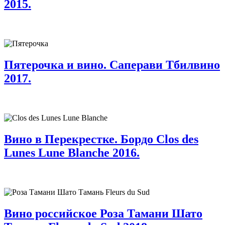
2015.
Пятерочка и вино. Саперави Тбилвино
2017.
Вино в Перекрестке. Бордо Clos des
Lunes Lune Blanche 2016.
Вино российское Роза Тамани Шато