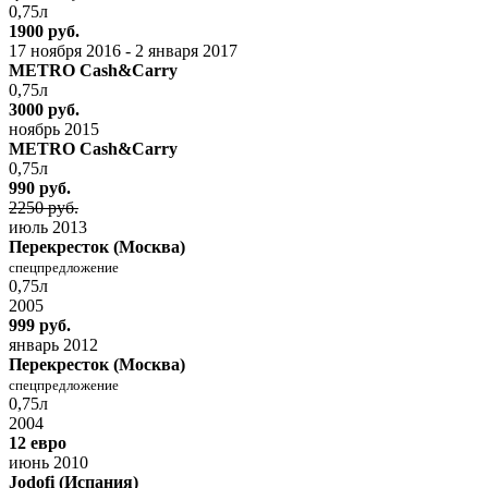
0,75л
1900 руб.
17 ноября 2016 - 2 января 2017
METRO Cash&Carry
0,75л
3000 руб.
ноябрь 2015
METRO Cash&Carry
0,75л
990 руб.
2250 руб.
июль 2013
Перекресток (Москва)
спецпредложение
0,75л
2005
999 руб.
январь 2012
Перекресток (Москва)
спецпредложение
0,75л
2004
12 евро
июнь 2010
Jodofi (Испания)