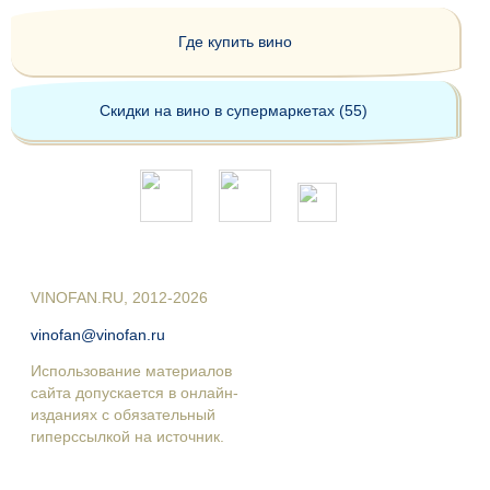
Где купить вино
Скидки на вино в супермаркетах (55)
VINOFAN.RU, 2012-2026
vinofan@vinofan.ru
Использование материалов
сайта допускается в онлайн-
изданиях с обязательный
гиперссылкой на источник.