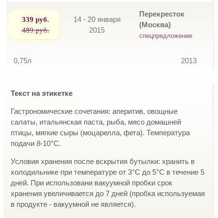
Перекресток
339 руб.
14 - 20 января
(Москва)
489 руб.
2015
спецпредложение
0,75л
2013
Текст на этикетке
Гастрономические сочетания: аперитив, овощные
салаты, итальянская паста, рыба, мясо домашней
птицы, мягкие сыры (моцарелла, фета). Температура
подачи 8-10°С.
Условия хранения после вскрытия бутылки: хранить в
холодильнике при температуре от 3°С до 5°С в течение 5
дней. При использовани вакуумной пробки срок
хранения увеличивается до 7 дней (пробка используемая
в продукте - вакуумной не является).