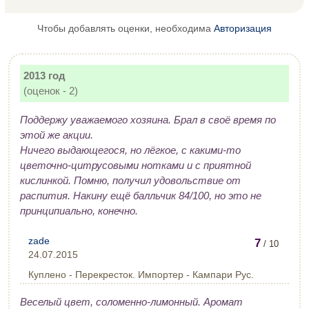
Чтобы добавлять оценки, необходима
Авторизация
2013 год
(оценок - 2)
Поддержу уважаемого хозяина. Брал в своё время по
этой же акции.
Ничего выдающегося, но лёгкое, с какими-то
цветочно-цитрусовыми нотками и с приятной
кислинкой. Помню, получил удовольствие от
распития. Накину ещё балльчик 84/100, но это не
принципиально, конечно.
zade
7
/ 10
24.07.2015
Куплено - Перекресток. Импортер - Кампари Рус.
Веселый цвет, соломенно-лимонный. Аромат