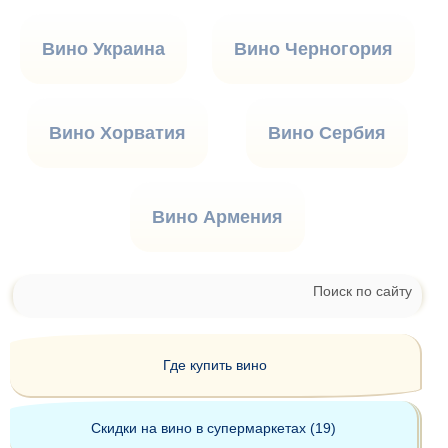
Вино Украина
Вино Черногория
Вино Хорватия
Вино Сербия
Вино Армения
Поиск по сайту
Где купить вино
Скидки на вино в супермаркетах (19)