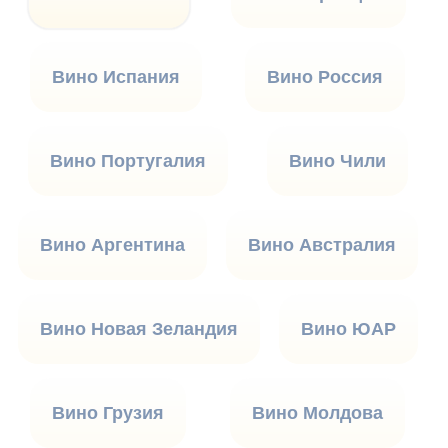
Вино Испания
Вино Россия
Вино Португалия
Вино Чили
Вино Аргентина
Вино Австралия
Вино Новая Зеландия
Вино ЮАР
Вино Грузия
Вино Молдова