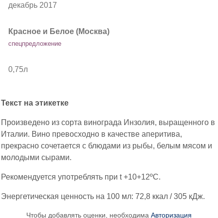
декабрь 2017
Красное и Белое (Москва)
спецпредложение
0,75л
Текст на этикетке
Произведено из сорта винограда Инзолия, выращенного в
Италии. Вино превосходно в качестве аперитива,
прекрасно сочетается с блюдами из рыбы, белым мясом и
молодыми сырами.
Рекомендуется употреблять при t +10+12ºC.
Энергетическая ценность на 100 мл: 72,8 ккал / 305 кДж.
Чтобы добавлять оценки, необходима
Авторизация