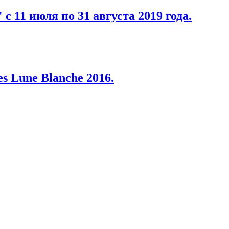
с 11 июля по 31 августа 2019 года.
s Lune Blanche 2016.