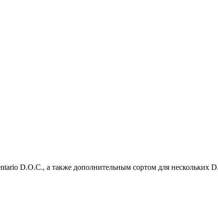
entario D.O.C., а также дополнительным сортом для нескольких 