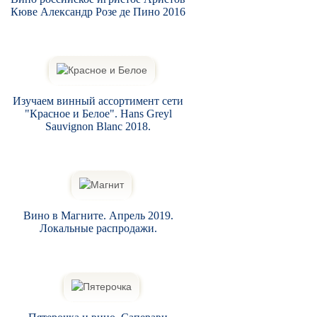
Кюве Александр Розе де Пино 2016
Изучаем винный ассортимент сети
"Красное и Белое". Hans Greyl
Sauvignon Blanc 2018.
Вино в Магните. Апрель 2019.
Локальные распродажи.