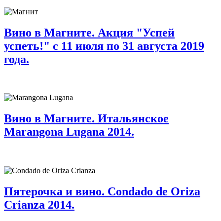
Вино в Магните. Акция "Успей
успеть!" с 11 июля по 31 августа 2019
года.
Вино в Магните. Итальянское
Marangona Lugana 2014.
Пятерочка и вино. Condado de Oriza
Crianza 2014.