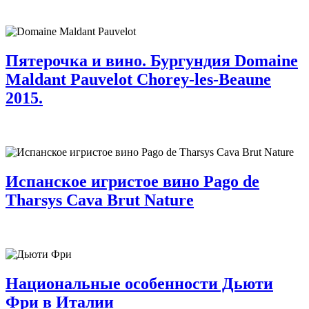
Пятерочка и вино. Бургундия Domaine
Maldant Pauvelot Chorey-les-Beaune
2015.
Испанское игристое вино Pago de
Tharsys Cava Brut Nature
Национальные особенности Дьюти
Фри в Италии