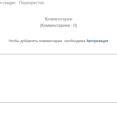
и-скидки
Перекресток
Комментарии
(Комментариев - 0)
Чтобы добавлять комментарии, необходима
Авторизация