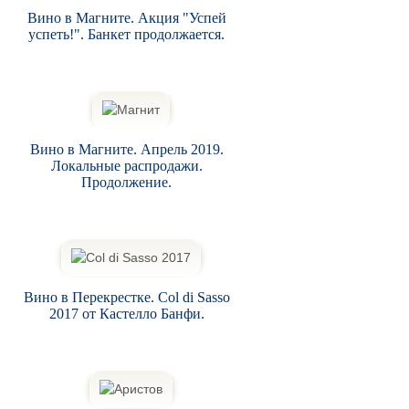
Вино в Магните. Акция "Успей
успеть!". Банкет продолжается.
Вино в Магните. Апрель 2019.
Локальные распродажи.
Продолжение.
Вино в Перекрестке. Col di Sasso
2017 от Кастелло Банфи.