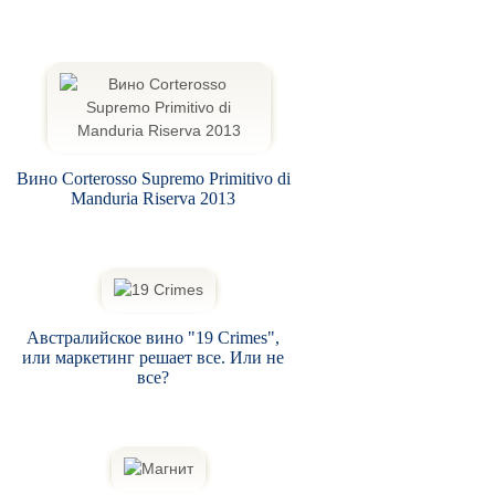
Вино Corterosso Supremo Primitivo di
Manduria Riserva 2013
Австралийское вино "19 Crimes",
или маркетинг решает все. Или не
все?