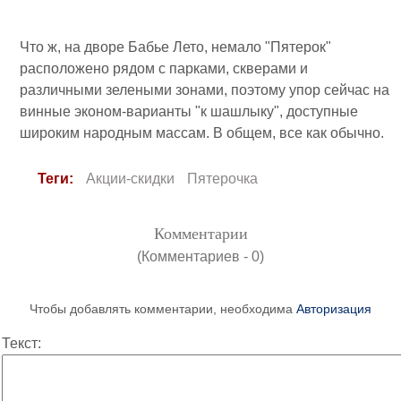
Что ж, на дворе Бабье Лето, немало "Пятерок"
расположено рядом с парками, скверами и
различными зелеными зонами, поэтому упор сейчас на
винные эконом-варианты "к шашлыку", доступные
широким народным массам. В общем, все как обычно.
Теги:
Акции-скидки
Пятерочка
Комментарии
(Комментариев - 0)
Чтобы добавлять комментарии, необходима
Авторизация
Текст: