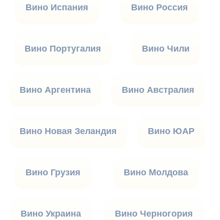
Вино Испания
Вино Россия
Вино Португалия
Вино Чили
Вино Аргентина
Вино Австралия
Вино Новая Зеландия
Вино ЮАР
Вино Грузия
Вино Молдова
Вино Украина
Вино Черногория