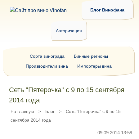
Блог Винофана
Авторизация
Сорта винограда
Винные регионы
Производители вина
Импортеры вина
Сеть "Пятерочка" с 9 по 15 сентября
2014 года
На главную
>
Блог
>
Сеть "Пятерочка" с 9 по 15
сентября 2014 года
09.09.2014 13:59