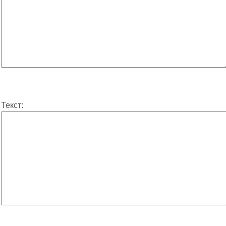
Текст: