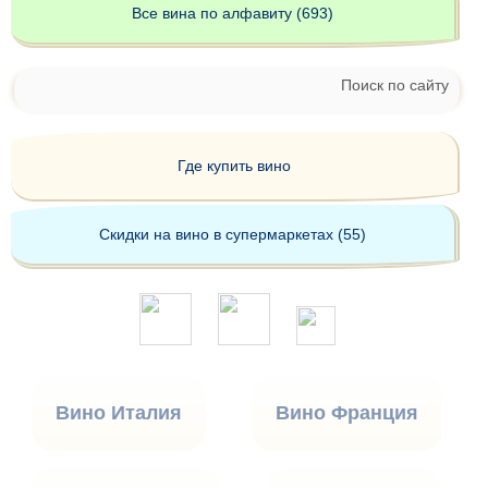
Все вина по алфавиту (693)
Поиск по сайту
Где купить вино
Скидки на вино в супермаркетах (55)
Вино Италия
Вино Франция