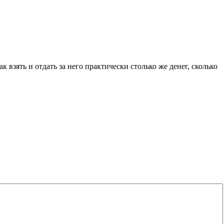
 взять и отдать за него практически столько же денег, сколько