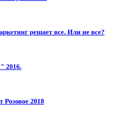
аркетинг решает все. Или не все?
" 2016.
 Розовое 2018