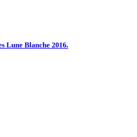
s Lune Blanche 2016.