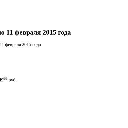
 11 февраля 2015 года
1 февраля 2015 года
99
49
руб.