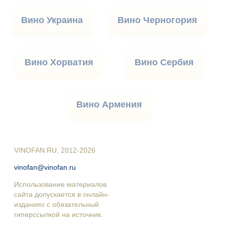
Вино Украина
Вино Черногория
Вино Хорватия
Вино Сербия
Вино Армения
VINOFAN.RU, 2012-2026
vinofan@vinofan.ru
Использование материалов
сайта допускается в онлайн-
изданиях с обязательный
гиперссылкой на источник.