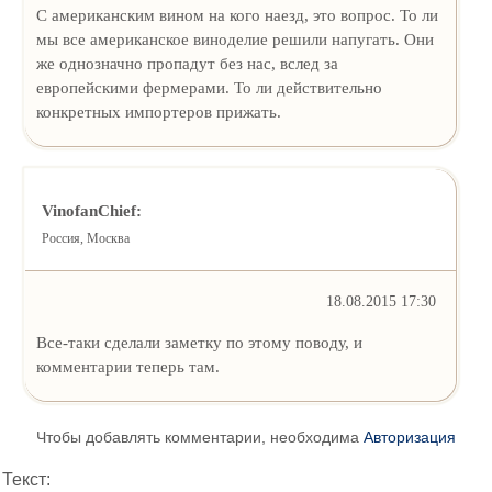
С американским вином на кого наезд, это вопрос. То ли
мы все американское виноделие решили напугать. Они
же однозначно пропадут без нас, вслед за
европейскими фермерами. То ли действительно
конкретных импортеров прижать.
VinofanChief:
Россия, Москва
18.08.2015 17:30
Все-таки сделали заметку по этому поводу, и
комментарии теперь там.
Чтобы добавлять комментарии, необходима
Авторизация
Текст: