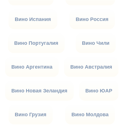
Вино Испания
Вино Россия
Вино Португалия
Вино Чили
Вино Аргентина
Вино Австралия
Вино Новая Зеландия
Вино ЮАР
Вино Грузия
Вино Молдова