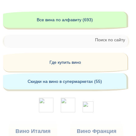
Все вина по алфавиту (693)
Поиск по сайту
Где купить вино
Скидки на вино в супермаркетах (55)
Вино Италия
Вино Франция