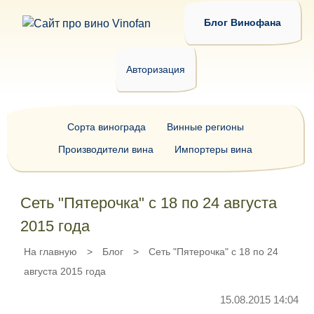
Блог Винофана
Авторизация
Сорта винограда
Винные регионы
Производители вина
Импортеры вина
Сеть "Пятерочка" с 18 по 24 августа
2015 года
На главную
>
Блог
>
Сеть "Пятерочка" с 18 по 24
августа 2015 года
15.08.2015 14:04