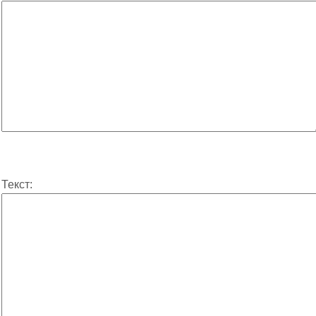
Текст: