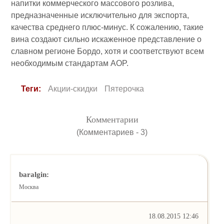
напитки коммерческого массового розлива,
предназначенные исключительно для экспорта,
качества среднего плюс-минус. К сожалению, такие
вина создают сильно искаженное представление о
славном регионе Бордо, хотя и соответствуют всем
необходимым стандартам AOP.
Теги:
Акции-скидки
Пятерочка
Комментарии
(Комментариев - 3)
baralgin:
Москва
18.08.2015 12:46