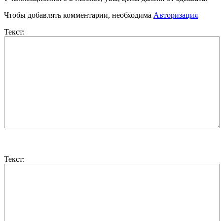
Чтобы добавлять комментарии, необходима
Авторизация
Текст:
Текст: