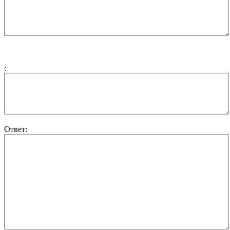
:
Ответ: