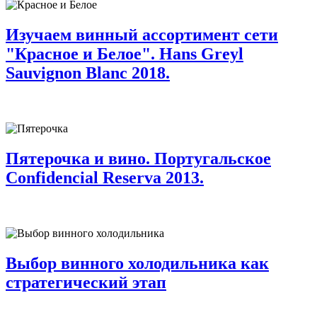
Изучаем винный ассортимент сети
"Красное и Белое". Hans Greyl
Sauvignon Blanc 2018.
Пятерочка и вино. Португальское
Confidencial Reserva 2013.
Выбор винного холодильника как
стратегический этап