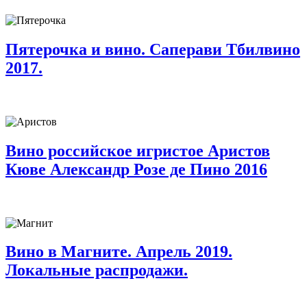
Пятерочка и вино. Саперави Тбилвино
2017.
Вино российское игристое Аристов
Кюве Александр Розе де Пино 2016
Вино в Магните. Апрель 2019.
Локальные распродажи.