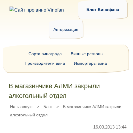
Блог Винофана
Авторизация
Сорта винограда
Винные регионы
Производители вина
Импортеры вина
В магазинчике АЛМИ закрыли
алкогольный отдел
На главную
>
Блог
>
В магазинчике АЛМИ закрыли
алкогольный отдел
16.03.2013 13:44