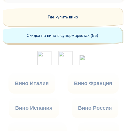
Где купить вино
Скидки на вино в супермаркетах (55)
Вино Италия
Вино Франция
Вино Испания
Вино Россия