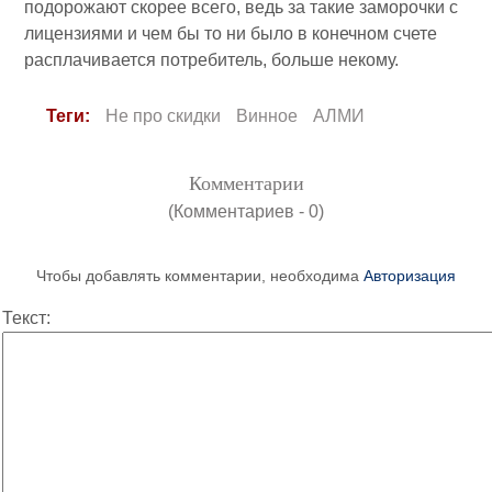
подорожают скорее всего, ведь за такие заморочки с
лицензиями и чем бы то ни было в конечном счете
расплачивается потребитель, больше некому.
Теги:
Не про скидки
Винное
АЛМИ
Комментарии
(Комментариев - 0)
Чтобы добавлять комментарии, необходима
Авторизация
Текст: