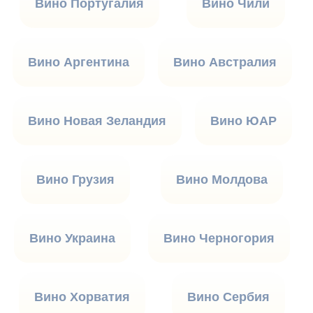
Вино Португалия
Вино Чили
Вино Аргентина
Вино Австралия
Вино Новая Зеландия
Вино ЮАР
Вино Грузия
Вино Молдова
Вино Украина
Вино Черногория
Вино Хорватия
Вино Сербия