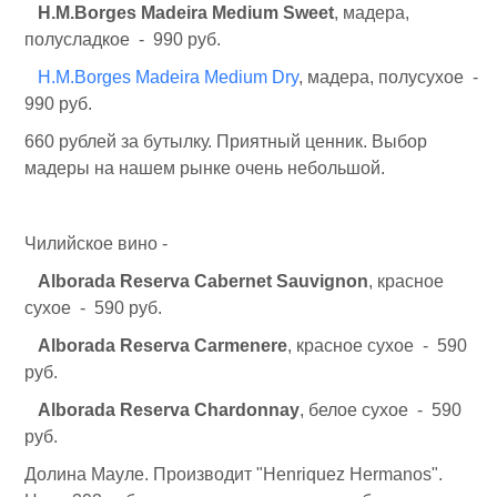
H.M.Borges Madeira Medium Sweet
, мадера,
полусладкое - 990 руб.
H.M.Borges Madeira Medium Dry
, мадера, полусухое -
990 руб.
660 рублей за бутылку. Приятный ценник. Выбор
мадеры на нашем рынке очень небольшой.
Чилийское вино -
Alborada Reserva Cabernet Sauvignon
, красное
сухое - 590 руб.
Alborada Reserva Carmenere
, красное сухое - 590
руб.
Alborada Reserva Chardonnay
, белое сухое - 590
руб.
Долина Мауле. Производит "Henriquez Hermanos".