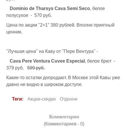
Dominio de Tharsys Cava Semi Seco
, белое
полусухое - 570 руб.
Цена по акции "2+1" 380 рублей. Вполне приятный
ценник.
"Лучшая цена" на Каву от "Пере Вентура" -
Cava Pere Ventura Cuvee Especial
, белое брют -
379 руб.
599 руб.
Какие-то остатки допродают. В Москве этой Кавы уже
давно не видно в широком доступе.
Теги:
Акции-скидки
Отдохни
Комментарии
(Комментариев - 0)