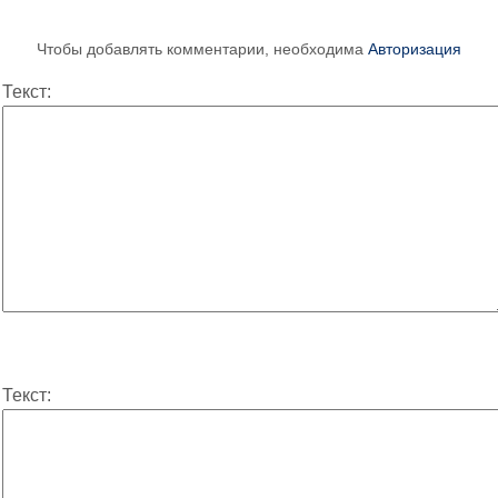
Чтобы добавлять комментарии, необходима
Авторизация
Текст:
Текст: