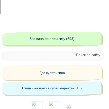
Все вина по алфавиту (693)
Поиск по сайту
Где купить вино
Скидки на вино в супермаркетах (19)