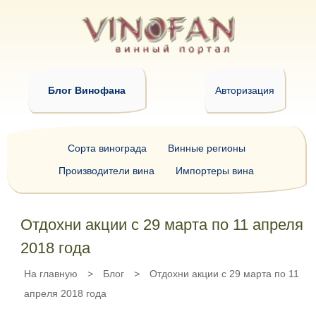
Блог Винофана
Авторизация
Сорта винограда
Винные регионы
Производители вина
Импортеры вина
Отдохни акции с 29 марта по 11 апреля
2018 года
На главную
>
Блог
>
Отдохни акции с 29 марта по 11
апреля 2018 года