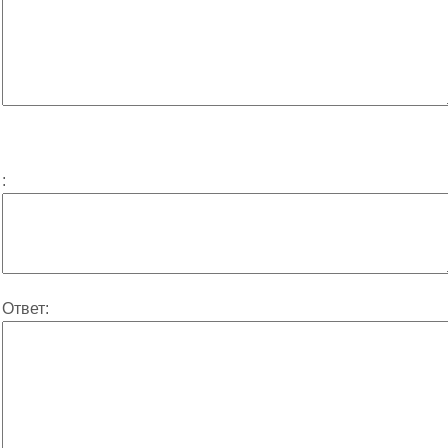
:
Ответ: