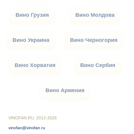
Вино Грузия
Вино Молдова
Вино Украина
Вино Черногория
Вино Хорватия
Вино Сербия
Вино Армения
VINOFAN.RU, 2012-2026
vinofan@vinofan.ru