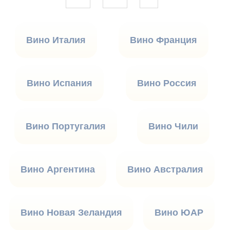
Вино Италия
Вино Франция
Вино Испания
Вино Россия
Вино Португалия
Вино Чили
Вино Аргентина
Вино Австралия
Вино Новая Зеландия
Вино ЮАР