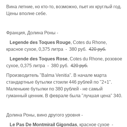
Вина летние, но кто-то, возможно, пьет их круглый год.
Цены вполне себе.
Франция, Долина Роны -
Legende des Toques Rouge
, Cotes du Rhone,
красное сухое, 0,375 литра - 380 руб.
420 руб.
Legende des Toques Rose
, Cotes du Rhone, розовое
сухое, 0,375 литра - 380 руб.
420 руб.
Производитель "Balma Venitia". В начале марта
стандартные бутылки стоили 446 рублей по "2+1".
Маленькие бутылки по 380 рублей - не самый
гуманный ценник. В феврале была "лучшая цена" 340.
Долина Роны, вино другого уровня -
Le Pas De Montmirail Gigondas
, красное сухое -