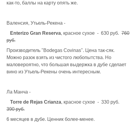
как-то, баллы на карту опять же.
Валенсия, Утьель-Рекена -
Enterizo Gran Reserva
, красное сухое - 630 руб.
760
руб.
Производитель "Bodegas Covinas". Цена так-сяк.
Можно разок взять из чистого любопытства. Но
маловероятно, что большая выдержка в дубе сделает
вино из Утьель-Рекены очень интересным.
Ла Манча -
Torre de Rejas Crianza
, красное сухое - 330 руб.
390 руб.
6 месяцев в дубе. Ценник более-менее.