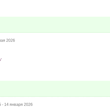
мая 2026
а"
 - 14 января 2026