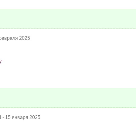
 февраля 2025
а"
 - 15 января 2025