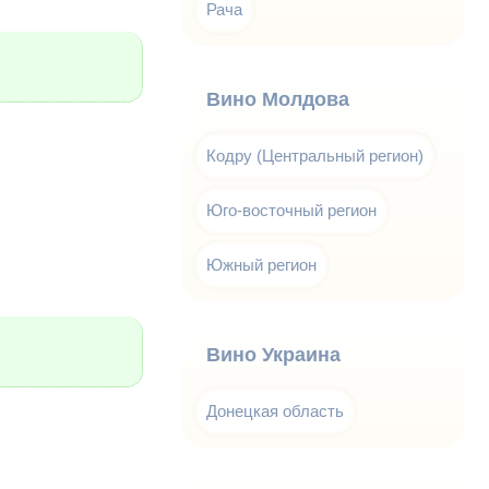
Рача
Вино Молдова
Кодру (Центральный регион)
Юго-восточный регион
Южный регион
Вино Украина
Донецкая область