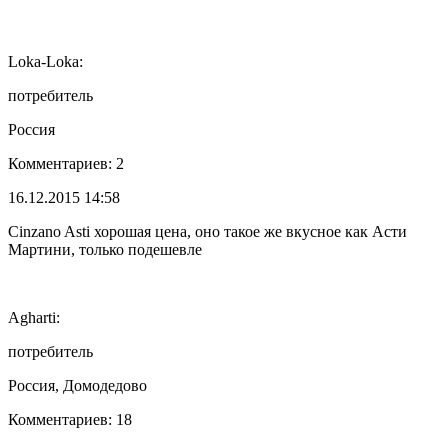
Loka-Loka:
потребитель
Россия
Комментариев: 2
16.12.2015 14:58
Cinzano Asti хорошая цена, оно такое же вкусное как Асти
Мартини, только подешевле
Agharti:
потребитель
Россия, Домодедово
Комментариев: 18