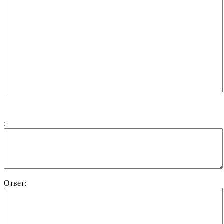
:
Ответ: