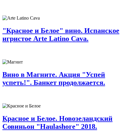
"Красное и Белое" вино. Испанское
игристое Arte Latino Cava.
Вино в Магните. Акция "Успей
успеть!". Банкет продолжается.
Красное и Белое. Новозеландский
Совиньон "Haulashore" 2018.