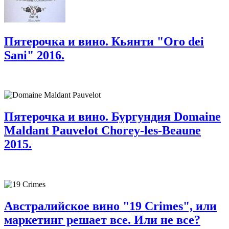
Пятерочка и вино. Кьянти "Oro dei
Sani" 2016.
Пятерочка и вино. Бургундия Domaine
Maldant Pauvelot Chorey-les-Beaune
2015.
Австралийское вино "19 Crimes", или
маркетинг решает все. Или не все?