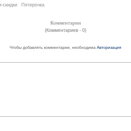
и-скидки
Пятерочка
Комментарии
(Комментариев - 0)
Чтобы добавлять комментарии, необходима
Авторизация