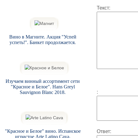
Текст:
Вино в Магните. Акция "Успей
успеть!". Банкет продолжается.
Изучаем винный ассортимент сети
"Красное и Белое". Hans Greyl
:
Sauvignon Blanc 2018.
"Красное и Белое" вино. Испанское
Ответ:
игристое Arte Latino Cava.