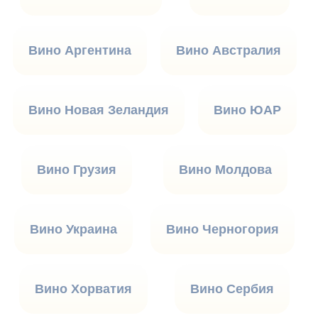
Вино Аргентина
Вино Австралия
Вино Новая Зеландия
Вино ЮАР
Вино Грузия
Вино Молдова
Вино Украина
Вино Черногория
Вино Хорватия
Вино Сербия