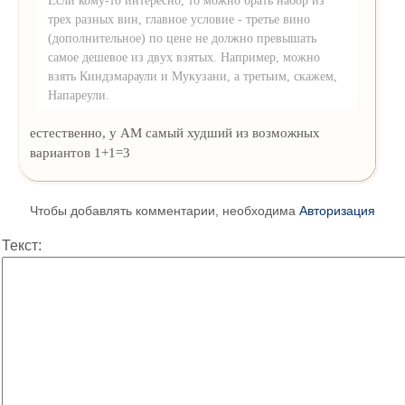
трех разных вин, главное условие - третье вино
(дополнительное) по цене не должно превышать
самое дешевое из двух взятых. Например, можно
взять Киндзмараули и Мукузани, а третьим, скажем,
Напареули.
естественно, у АМ самый худший из возможных
вариантов 1+1=3
Чтобы добавлять комментарии, необходима
Авторизация
Текст: