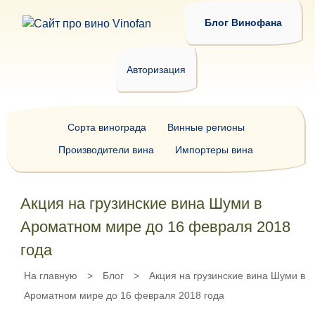
Блог Винофана
Авторизация
Сорта винограда
Винные регионы
Производители вина
Импортеры вина
Акция на грузинские вина Шуми в
Ароматном мире до 16 февраля 2018
года
На главную
>
Блог
>
Акция на грузинские вина Шуми в
Ароматном мире до 16 февраля 2018 года