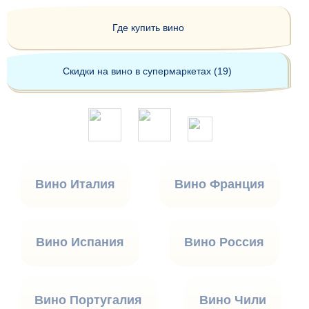
Где купить вино
Скидки на вино в супермаркетах (19)
Вино Италия
Вино Франция
Вино Испания
Вино Россия
Вино Португалия
Вино Чили