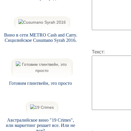
Вино в сети METRO Cash and Carry.
Сицилийское Cusumano Syrah 2016.
Текст:
Готовим глинтвейн, это просто
Австралийское вино "19 Crimes",
или маркетинг решает все. Или не
все?