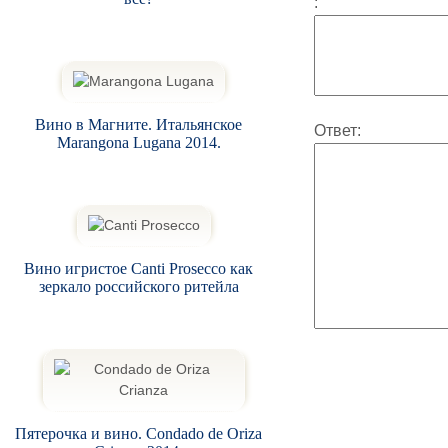
:
Вино в Магните. Итальянское
Ответ:
Marangona Lugana 2014.
Вино игристое Canti Prosecco как
зеркало российского ритейла
Пятерочка и вино. Condado de Oriza