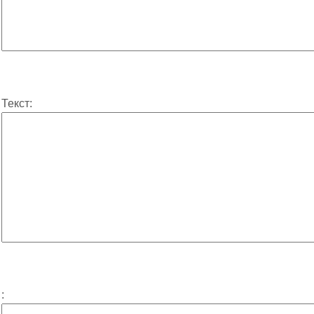
Текст:
: