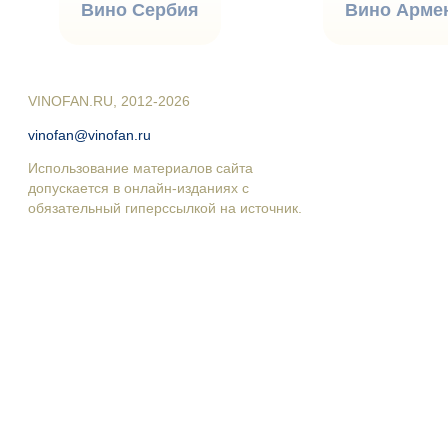
Вино Сербия
Вино Арме
VINOFAN.RU, 2012-2026
vinofan@vinofan.ru
Использование материалов сайта
допускается в онлайн-изданиях с
обязательный гиперссылкой на источник.