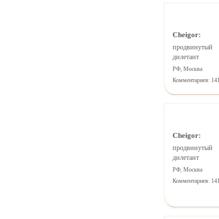
Cheigor:
продвинутый
дилетант
РФ, Москва
Комментариев: 14
Cheigor:
продвинутый
дилетант
РФ, Москва
Комментариев: 14