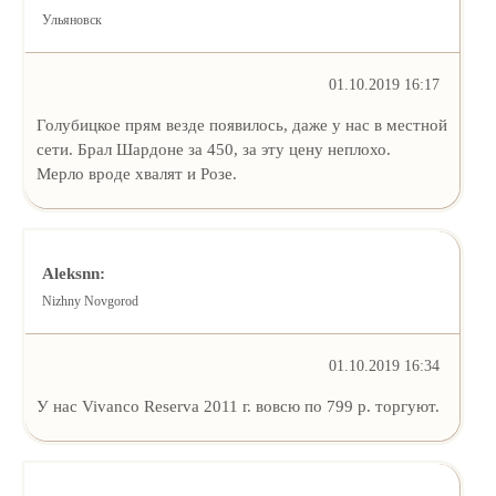
Ульяновск
01.10.2019 16:17
Голубицкое прям везде появилось, даже у нас в местной
сети. Брал Шардоне за 450, за эту цену неплохо.
Мерло вроде хвалят и Розе.
Aleksnn:
Nizhny Novgorod
01.10.2019 16:34
У нас Vivanco Reserva 2011 г. вовсю по 799 р. торгуют.