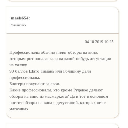
maels654:
Ульяновск
04.10.2019 10:25
Профессионалы обычно пилят обзоры на вино,
которым рот попаласкали на какой-нибудь дегустации
на халяву.
90 баллов Шато Тамань или Голицину дали
профессионалы.
Блогеры покупают за свои.
Какие профессионалы, кто кроме Руденко делают
обзоры на вино из масмаркета? Да и тот в основном
постит обзоры на вина с дегустаций, которых нет в
магазинах.