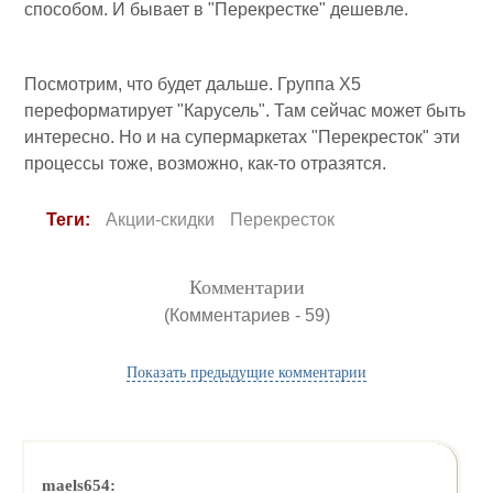
способом. И бывает в "Перекрестке" дешевле.
Посмотрим, что будет дальше. Группа Х5
переформатирует "Карусель". Там сейчас может быть
интересно. Но и на супермаркетах "Перекресток" эти
процессы тоже, возможно, как-то отразятся.
Теги:
Акции-скидки
Перекресток
Комментарии
(Комментариев - 59)
Показать предыдущие комментарии
maels654: