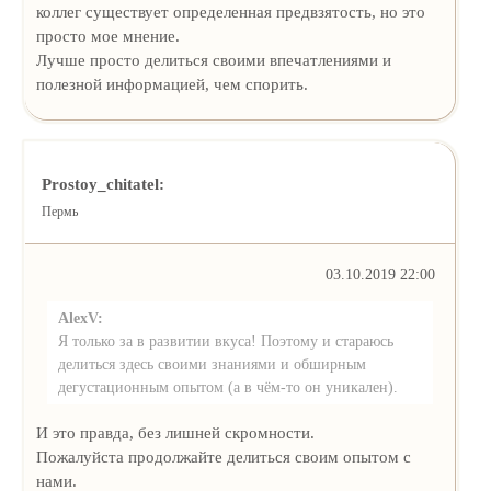
коллег существует определенная предвзятость, но это
просто мое мнение.
Лучше просто делиться своими впечатлениями и
полезной информацией, чем спорить.
Prostoy_chitatel:
Пермь
03.10.2019 22:00
AlexV:
Я только за в развитии вкуса! Поэтому и стараюсь
делиться здесь своими знаниями и обширным
дегустационным опытом (а в чём-то он уникален).
И это правда, без лишней скромности.
Пожалуйста продолжайте делиться своим опытом с
нами.