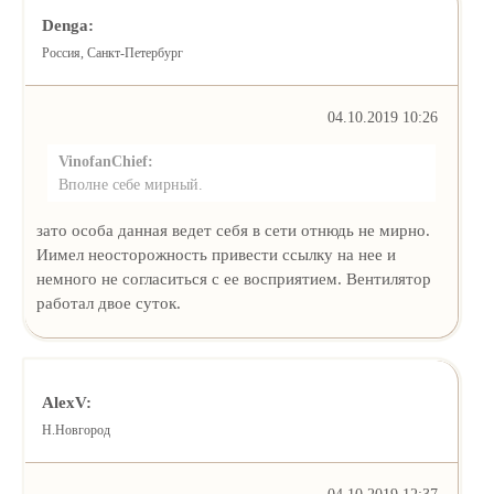
Denga:
Россия, Санкт-Петербург
04.10.2019 10:26
VinofanChief:
Вполне себе мирный.
зато особа данная ведет себя в сети отнюдь не мирно.
Иимел неосторожность привести ссылку на нее и
немного не согласиться с ее восприятием. Вентилятор
работал двое суток.
AlexV:
Н.Новгород