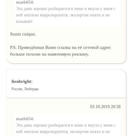
maels654:
Эта дама хорошо разбирается в вине и вкусы у меня с
ней неплохо коррелируются, экспертом никто и не
называет.
Suum cuique.
P.S. Приведённая Вами ссылка на её сетевой адрес
больше похоже на навязчивую рекламу.
lionbright:
Россия, Люберцы
03.10.2019 20:58
maels654:
Эта дама хорошо разбирается в вине и вкусы у меня с
ней неплохо коррелируются, экспертом никто и не