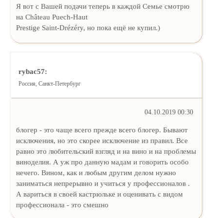
Я вот с Вашей подачи теперь в каждой Семье смотрю
на Château Puech-Haut
Prestige Saint-Drézéry, но пока ещё не купил.)
rybac57:
Россия, Санкт-Петербург
04.10.2019 00:30
блогер - это чаще всего прежде всего блогер. Бывают
исключения, но это скорее исключение из правил. Все
равно это любительский взгляд и на вино и на проблемы
виноделия. А уж про данную мадам и говорить особо
нечего. Вином, как и любым другим делом нужно
заниматься непрерывно и учиться у профессионалов .
А вариться в своей кастрюльке и оценивать с видом
профессионала - это смешно