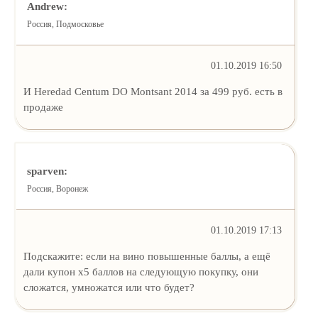
Andrew:
Россия, Подмосковье
01.10.2019 16:50
И Heredad Centum DO Montsant 2014 за 499 руб. есть в
продаже
sparven:
Россия, Воронеж
01.10.2019 17:13
Подскажите: если на вино повышенные баллы, а ещё
дали купон х5 баллов на следующую покупку, они
сложатся, умножатся или что будет?