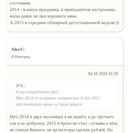
состоянии.
2014 - в канун праздника, в приподнятом настроении,
когда давно не пил хорошего вина.
А 2015 в середине обширной дегустационной недели ))
AlexV:
Н.Новгород
04.10.2019 16:59
JFK:
А вы попробовали уже?
Мне 2014-то искренне понравился. А вот 2015
действительно мимо за такие деньги.
Нет, 2014 в двух магазинах я не нашёл, а до третьего
так и не добрался. 2015 я брать не стал - отзывы о нём,
не считая Вашего, не на полторы тысячи рублей. Но