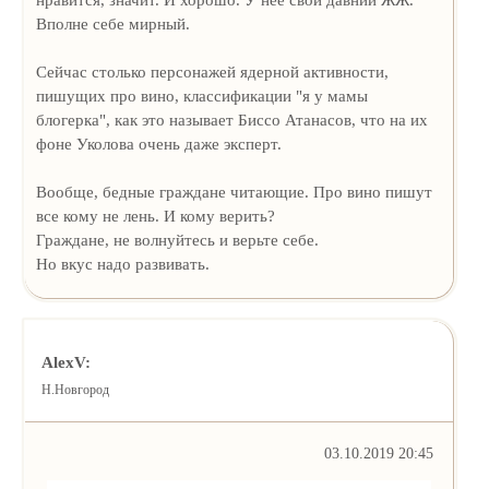
Вполне себе мирный.
Сейчас столько персонажей ядерной активности,
пишущих про вино, классификации "я у мамы
блогерка", как это называет Биссо Атанасов, что на их
фоне Уколова очень даже эксперт.
Вообще, бедные граждане читающие. Про вино пишут
все кому не лень. И кому верить?
Граждане, не волнуйтесь и верьте себе.
Но вкус надо развивать.
AlexV:
Н.Новгород
03.10.2019 20:45