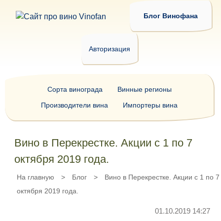
Блог Винофана
Авторизация
Сорта винограда
Винные регионы
Производители вина
Импортеры вина
Вино в Перекрестке. Акции с 1 по 7
октября 2019 года.
На главную
>
Блог
>
Вино в Перекрестке. Акции с 1 по 7
октября 2019 года.
01.10.2019 14:27