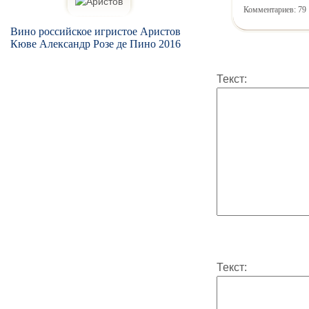
Комментариев: 79
Вино российское игристое Аристов
Кюве Александр Розе де Пино 2016
Текст:
Текст: