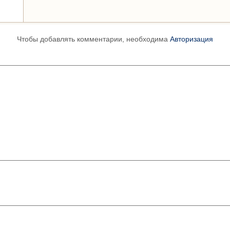
Чтобы добавлять комментарии, необходима
Авторизация